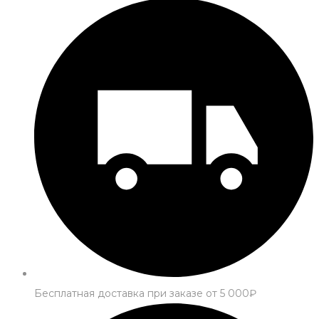
Бесплатная доставка при заказе от 5 000₽