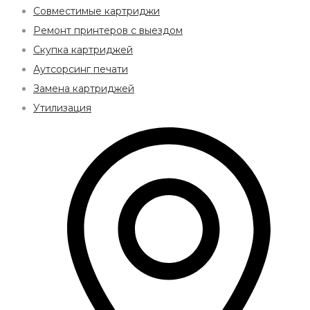
Совместимые картриджи
Ремонт принтеров с выездом
Скупка картриджей
Аутсорсинг печати
Замена картриджей
Утилизация