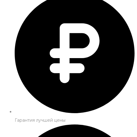
Гарантия лучшей цены