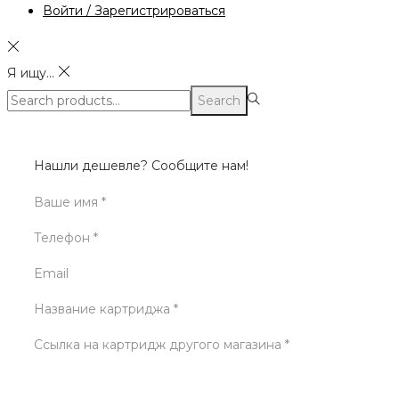
Войти / Зарегистрироваться
Я ищу...
Search
Search
for:>
Нашли дешевле? Сообщите нам!
Ваше имя *
Телефон *
Email
Название картриджа *
Ссылка на картридж другого магазина *