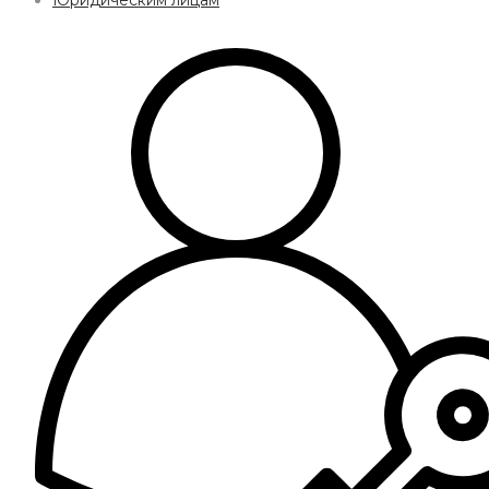
Юридическим лицам