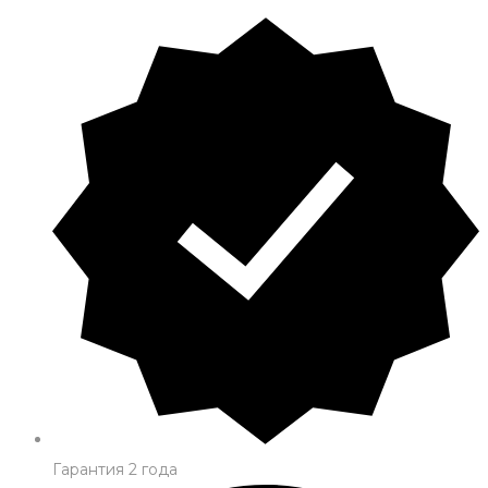
Гарантия 2 года