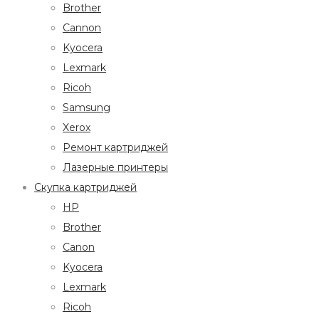
Brother
Cannon
Kyocera
Lexmark
Ricoh
Samsung
Xerox
Ремонт картриджей
Лазерные принтеры
Скупка картриджей
HP
Brother
Canon
Kyocera
Lexmark
Ricoh