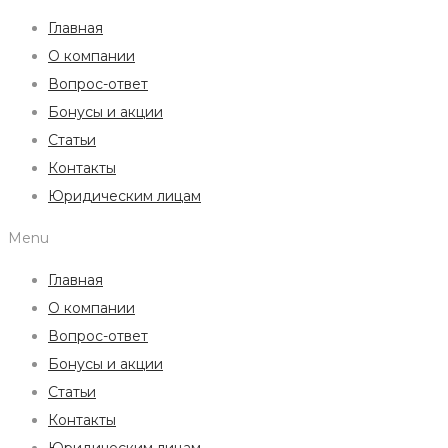
Главная
О компании
Вопрос-ответ
Бонусы и акции
Статьи
Контакты
Юридическим лицам
Menu
Главная
О компании
Вопрос-ответ
Бонусы и акции
Статьи
Контакты