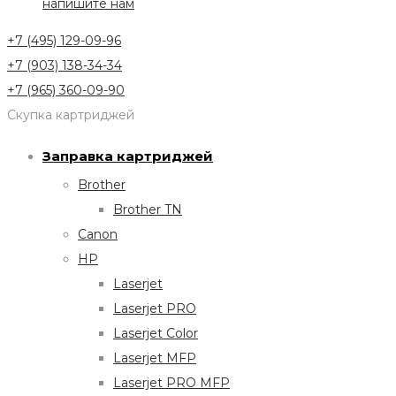
напишите нам
+7 (495) 129-09-96
+7 (903) 138-34-34
+7 (965) 360-09-90
Скупка картриджей
Заправка картриджей
Brother
Brother TN
Canon
HP
Laserjet
Laserjet PRO
Laserjet Color
Laserjet MFP
Laserjet PRO MFP