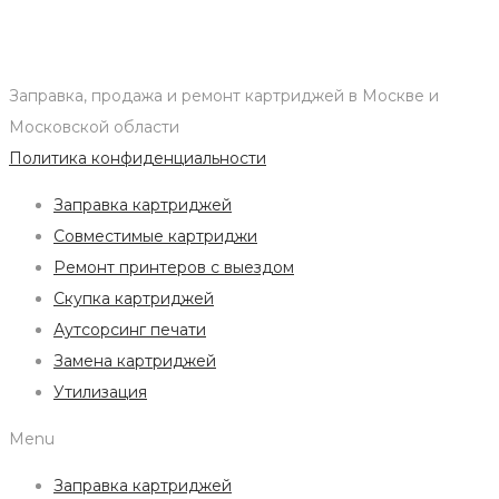
Заправка, продажа и ремонт картриджей в Москве и
Московской области
Политика конфиденциальности
Заправка картриджей
Совместимые картриджи
Ремонт принтеров с выездом
Скупка картриджей
Аутсорсинг печати
Замена картриджей
Утилизация
Menu
Заправка картриджей