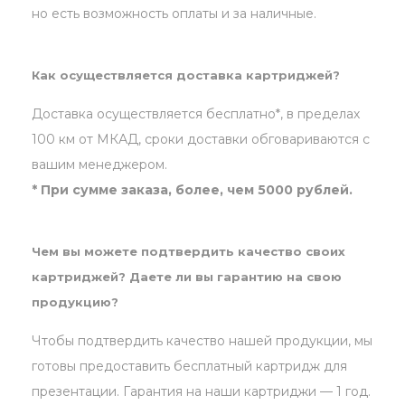
но есть возможность оплаты и за наличные.
Как осуществляется доставка картриджей?
Доставка осуществляется бесплатно*, в пределах
100 км от МКАД, сроки доставки обговариваются с
вашим менеджером.
* При сумме заказа, более, чем 5000 рублей.
Чем вы можете подтвердить качество своих
картриджей? Даете ли вы гарантию на свою
продукцию?
Чтобы подтвердить качество нашей продукции, мы
готовы предоставить бесплатный картридж для
презентации. Гарантия на наши картриджи — 1 год.