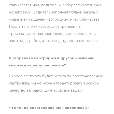
связывается наш водитель и забирает картриджи
на заправку. Водитель заполняет бланк заказа с
указанием моделей картриджей и их количества.
После того, как картриджи приняли на
производстве, наш менеджер согласовывает с
вами виды работ, а так же дату поставки товара.
Я заправлял картриджи в другой компании,
сможете ли вы их заправить?
Скорее всего это будет услуга по восстановлению
картриджа, мы не можем гарантировать высокое
качество заправки других организаций.
Что такое восстановление картриджей?