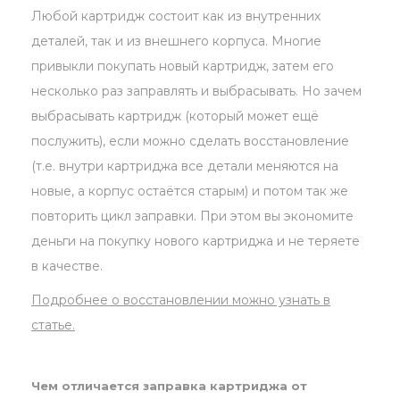
Любой картридж состоит как из внутренних
деталей, так и из внешнего корпуса. Многие
привыкли покупать новый картридж, затем его
несколько раз заправлять и выбрасывать. Но зачем
выбрасывать картридж (который может ещё
послужить), если можно сделать восстановление
(т.е. внутри картриджа все детали меняются на
новые, а корпус остаётся старым) и потом так же
повторить цикл заправки. При этом вы экономите
деньги на покупку нового картриджа и не теряете
в качестве.
Подробнее о восстановлении можно узнать в
статье.
Чем отличается заправка картриджа от