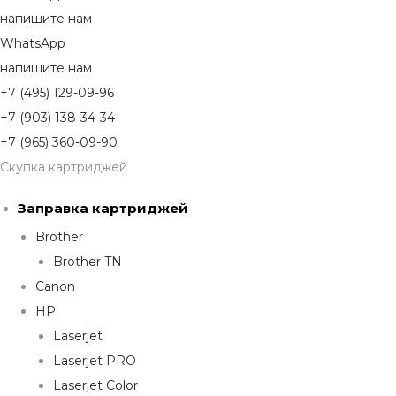
напишите нам
WhatsApp
напишите нам
+7 (495) 129-09-96
+7 (903) 138-34-34
+7 (965) 360-09-90
Скупка картриджей
Заправка картриджей
Brother
Brother TN
Canon
HP
Laserjet
Laserjet PRO
Laserjet Color