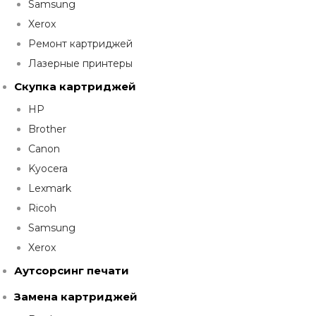
Samsung
Xerox
Ремонт картриджей
Лазерные принтеры
Скупка картриджей
HP
Brother
Canon
Kyocera
Lexmark
Ricoh
Samsung
Xerox
Аутсорсинг печати
Замена картриджей