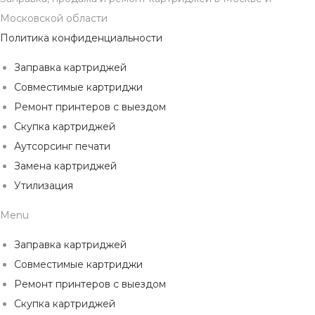
Московской области
Политика конфиденциальности
Заправка картриджей
Совместимые картриджи
Ремонт принтеров с выездом
Скупка картриджей
Аутсорсинг печати
Замена картриджей
Утилизация
Menu
Заправка картриджей
Совместимые картриджи
Ремонт принтеров с выездом
Скупка картриджей