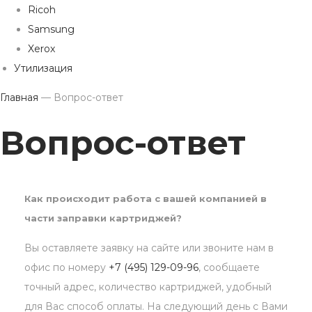
Ricoh
Samsung
Xerox
Утилизация
Главная
—
Вопрос-ответ
Вопрос-ответ
Как происходит работа с вашей компанией в
части заправки картриджей?
Вы оставляете заявку на сайте или звоните нам в
офис по номеру
+7 (495) 129-09-96
, сообщаете
точный адрес, количество картриджей, удобный
для Вас способ оплаты. На следующий день с Вами