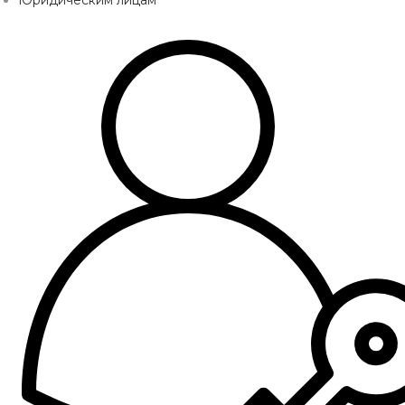
Юридическим лицам