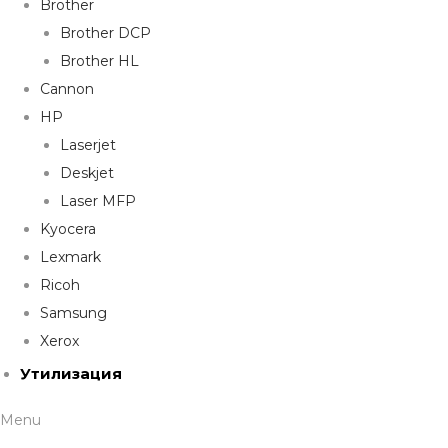
Brother
Brother DCP
Brother HL
Cannon
HP
Laserjet
Deskjet
Laser MFP
Kyocera
Lexmark
Ricoh
Samsung
Xerox
Утилизация
Menu