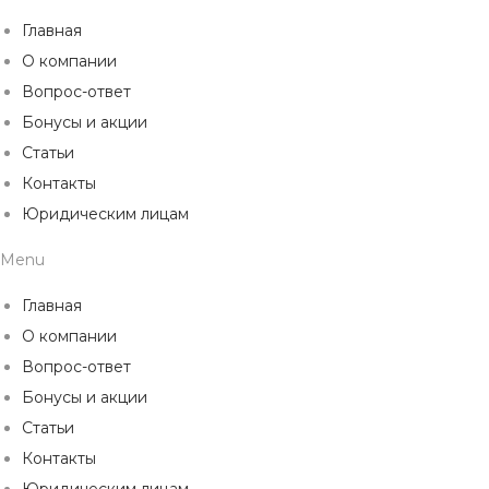
Главная
О компании
Вопрос-ответ
Бонусы и акции
Статьи
Контакты
Юридическим лицам
Menu
Главная
О компании
Вопрос-ответ
Бонусы и акции
Статьи
Контакты