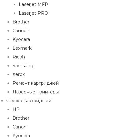
Laserjet MFP
Laserjet PRO
Brother
Cannon
Kyocera
Lexmark
Ricoh
Samsung
Xerox
Ремонт картриджей
Лазерные принтеры
Скупка картриджей
HP
Brother
Canon
Kyocera