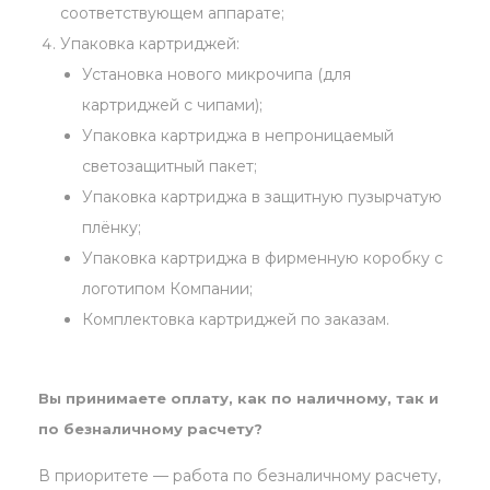
соответствующем аппарате;
Упаковка картриджей:
Установка нового микрочипа (для
картриджей с чипами);
Упаковка картриджа в непроницаемый
светозащитный пакет;
Упаковка картриджа в защитную пузырчатую
плёнку;
Упаковка картриджа в фирменную коробку с
логотипом Компании;
Комплектовка картриджей по заказам.
Вы принимаете оплату, как по наличному, так и
по безналичному расчету?
В приоритете — работа по безналичному расчету,