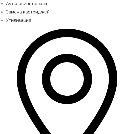
Аутсорсинг печати
Замена картриджей
Утилизация