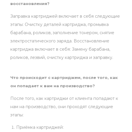
восстановления?
Заправка картриджей включает в себя следующие
этапы: Очистку деталей картриджа, промывка
барабана, роликов, заполнение тонером, снятие
электростатического заряда. Восстановление
картриджа включает в себя: Замену барабана,
роликов, лезвий, очистку картриджа и заправку.
Что происходит с картриджем, после того, как
он попадает к вам на производство?
После того, как картриджи от клиента попадают к
нам на производство, они проходят следующие
этапы:
Приёмка картриджей: