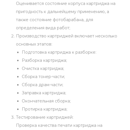
Оценивается состояние корпуса картриджа на
пригодность к дальнейшему применению, а
также состояние фотобарабана, для
определения вида работ;
Производство картриджей включает несколько
основных этапов:
Подготовка картриджа к разборке:
Разборка картриджа;
Очистка картриджа;
Сборка тонер-части;
Сборка драм-части;
Заправка картриджа;
Окончательная сборка;
Протирка картриджа;
Тестирование картриджей:
Проверка качества печати картриджа на