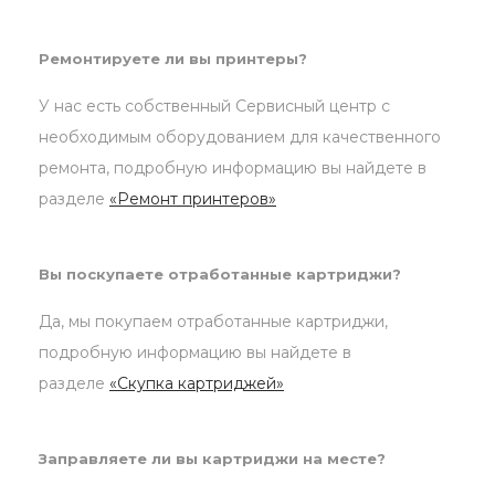
Ремонтируете ли вы принтеры?
У нас есть собственный Сервисный центр с
необходимым оборудованием для качественного
ремонта, подробную информацию вы найдете в
разделе
«Ремонт принтеров»
Вы поскупаете отработанные картриджи?
Да, мы покупаем отработанные картриджи,
подробную информацию вы найдете в
разделе
«Скупка картриджей»
Заправляете ли вы картриджи на месте?