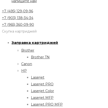
напишите нам
+7 (495) 129-09-96
+7 (903) 138-34-34
+7 (965) 360-09-90
Скупка картриджей
Заправка картриджей
Brother
Brother TN
Canon
HP
Laserjet
Laserjet PRO
Laserjet Color
Laserjet MFP
Laserjet PRO MFP