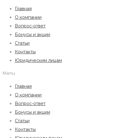
Главная
О компании
Вопрос-ответ
Бонусы и акции
Статьи
Контакты
Юридическим лицам
Menu
Главная
О компании
Вопрос-ответ
Бонусы и акции
Статьи
Контакты