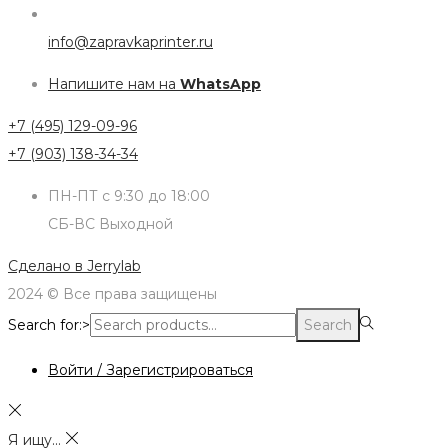
info@zapravkaprinter.ru
Напишите нам на
WhatsApp
+7 (495) 129-09-96
+7 (903) 138-34-34
ПН-ПТ с 9:30 до 18:00
СБ-ВС Выходной
Сделано в
Jerrylab
2024 © Все права защищены
Search for:>
Search
Войти / Зарегистрироваться
Я ищу...