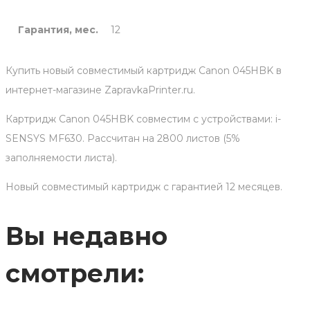
Гарантия, мес.
12
Купить новый совместимый картридж Canon 045HBK в
интернет-магазине ZapravkaPrinter.ru.
Картридж Canon 045HBK совместим с устройствами: i-
SENSYS MF630. Рассчитан на 2800 листов (5%
заполняемости листа).
Новый совместимый картридж с гарантией 12 месяцев.
Вы недавно
смотрели: