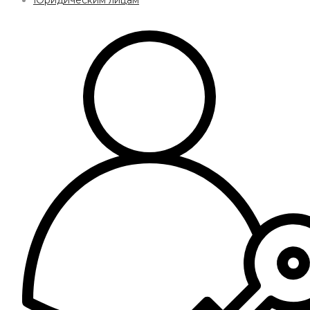
Юридическим лицам