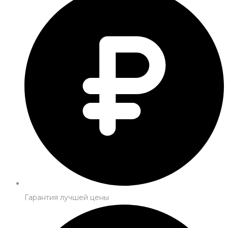
Гарантия лучшей цены