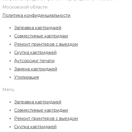
Московской области
Политика конфиденциальности
Заправка картриджей
Совместимые картриджи
Ремонт принтеров с выездом
Скупка картриджей
Аутсорсинг печати
Замена картриджей
Утилизация
Menu
Заправка картриджей
Совместимые картриджи
Ремонт принтеров с выездом
Скупка картриджей