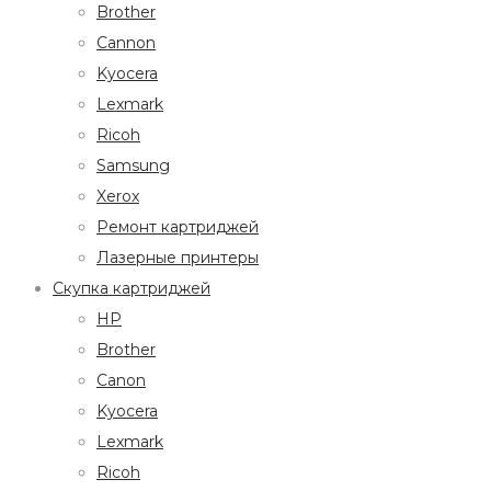
Brother
Cannon
Kyocera
Lexmark
Ricoh
Samsung
Xerox
Ремонт картриджей
Лазерные принтеры
Скупка картриджей
HP
Brother
Canon
Kyocera
Lexmark
Ricoh