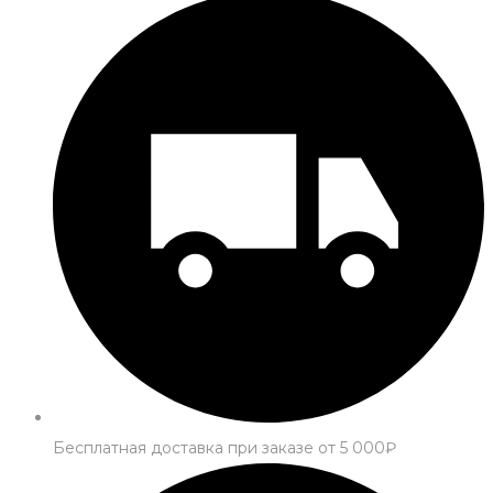
Бесплатная доставка при заказе от 5 000₽