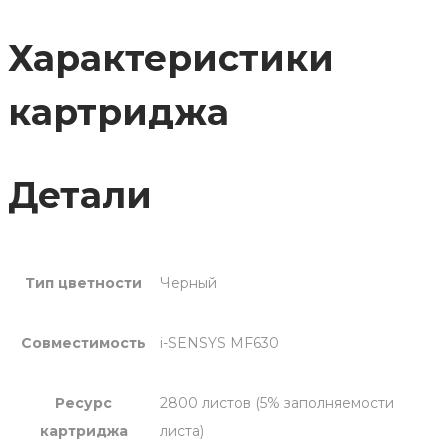
Характеристики
картриджа
Детали
Тип цветности
Черный
Совместимость
i-SENSYS MF630
Ресурс
2800 листов (5% заполняемости
картриджа
листа)