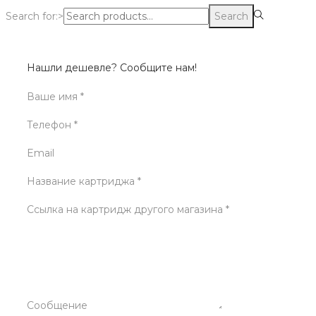
Search for:>
Search
Нашли дешевле? Сообщите нам!
Ваше имя *
Телефон *
Email
Название картриджа *
Ссылка на картридж другого магазина *
Сообщение