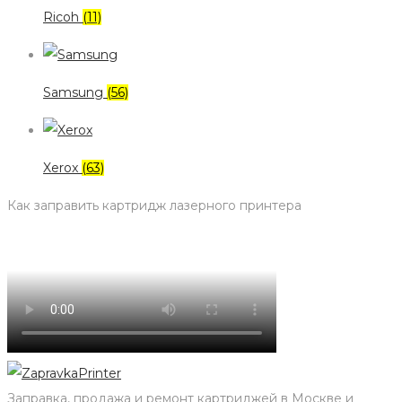
Ricoh
(11)
Samsung
(56)
Xerox
(63)
Как заправить картридж лазерного принтера
Заправка, продажа и ремонт картриджей в Москве и