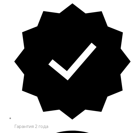
Гарантия 2 года