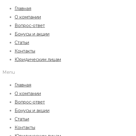
Главная
О компании
Вопрос-ответ
Бонусы и акции
Статьи
Контакты
Юридическим лицам
Menu
Главная
О компании
Вопрос-ответ
Бонусы и акции
Статьи
Контакты