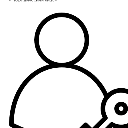
Юридическим лицам