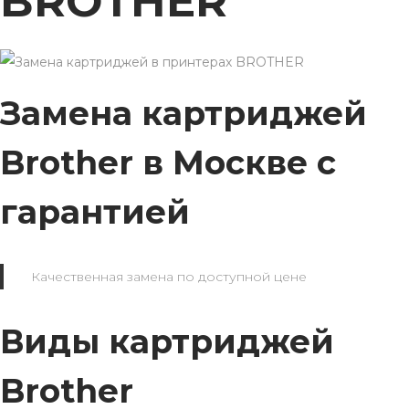
BROTHER
Замена картриджей
Brother в Москве с
гарантией
Качественная замена по доступной цене
Виды картриджей
Brother