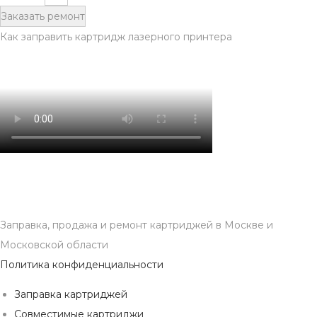
Заказать ремонт
Как заправить картридж лазерного принтера
Заправка, продажа и ремонт картриджей в Москве и
Московской области
Политика конфиденциальности
Заправка картриджей
Совместимые картриджи