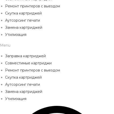
Ремонт принтеров с выездом
Скупка картриджей
Аутсорсинг печати
Замена картриджей
Утилизация
Menu
Заправка картриджей
Совместимые картриджи
Ремонт принтеров с выездом
Скупка картриджей
Аутсорсинг печати
Замена картриджей
Утилизация