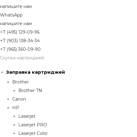
напишите нам
WhatsApp
напишите нам
+7 (495) 129-09-96
+7 (903) 138-34-34
+7 (965) 360-09-90
Скупка картриджей
Заправка картриджей
Brother
Brother TN
Canon
HP
Laserjet
Laserjet PRO
Laserjet Color