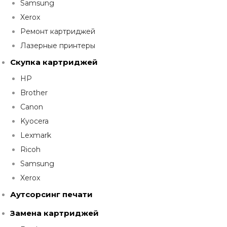
Samsung
Xerox
Ремонт картриджей
Лазерные принтеры
Скупка картриджей
HP
Brother
Canon
Kyocera
Lexmark
Ricoh
Samsung
Xerox
Аутсорсинг печати
Замена картриджей