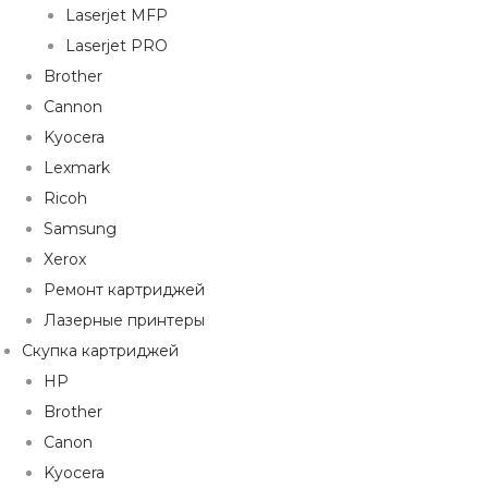
Laserjet MFP
Laserjet PRO
Brother
Cannon
Kyocera
Lexmark
Ricoh
Samsung
Xerox
Ремонт картриджей
Лазерные принтеры
Скупка картриджей
HP
Brother
Canon
Kyocera