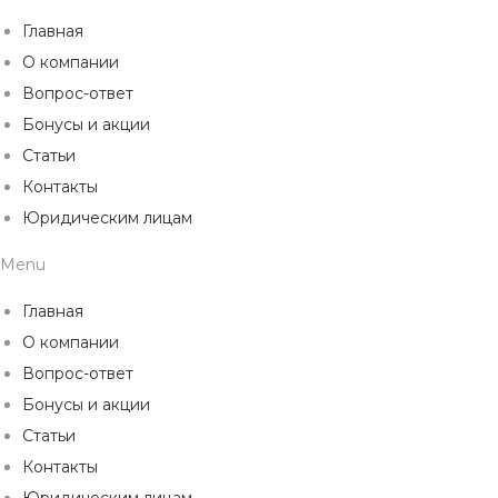
Главная
О компании
Вопрос-ответ
Бонусы и акции
Статьи
Контакты
Юридическим лицам
Menu
Главная
О компании
Вопрос-ответ
Бонусы и акции
Статьи
Контакты