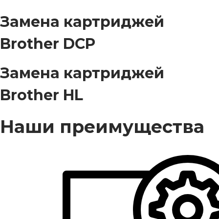
Замена картриджей
Brother DCP
Замена картриджей
Brother HL
Наши преимущества