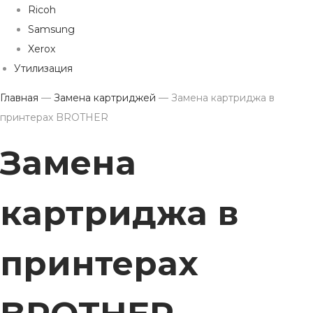
Ricoh
Samsung
Xerox
Утилизация
Главная
—
Замена картриджей
—
Замена картриджа в
принтерах BROTHER
Замена
картриджа в
принтерах