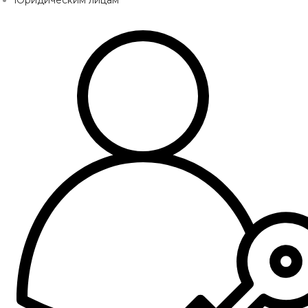
Юридическим лицам