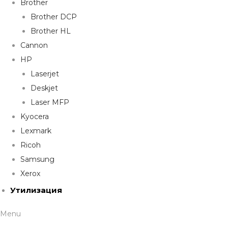
Brother
Brother DCP
Brother HL
Cannon
HP
Laserjet
Deskjet
Laser MFP
Kyocera
Lexmark
Ricoh
Samsung
Xerox
Утилизация
Menu