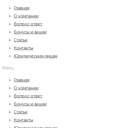
Главная
О компании
Вопрос-ответ
Бонусы и акции
Статьи
Контакты
Юридическим лицам
Menu
Главная
О компании
Вопрос-ответ
Бонусы и акции
Статьи
Контакты