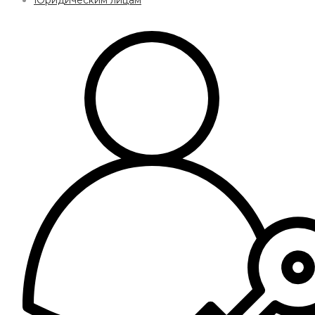
Юридическим лицам