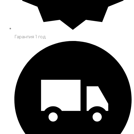
Гарантия 1 год