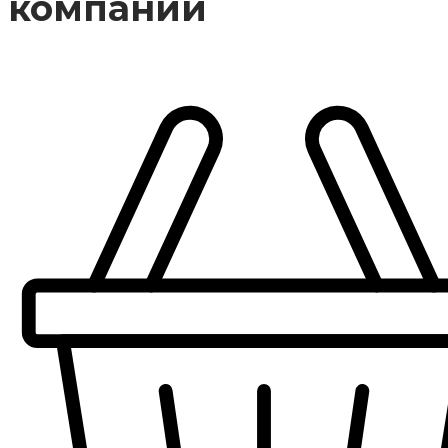
компании