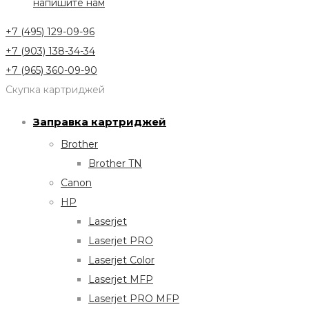
напишите нам
+7 (495) 129-09-96
+7 (903) 138-34-34
+7 (965) 360-09-90
Скупка картриджей
Заправка картриджей
Brother
Brother TN
Canon
HP
Laserjet
Laserjet PRO
Laserjet Color
Laserjet MFP
Laserjet PRO MFP