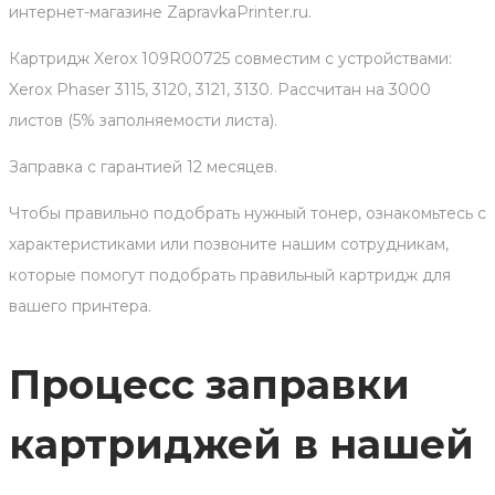
интернет-магазине ZapravkaPrinter.ru.
Картридж Xerox 109R00725 совместим с устройствами:
Xerox Phaser 3115, 3120, 3121, 3130. Рассчитан на 3000
листов (5% заполняемости листа).
Заправка с гарантией 12 месяцев.
Чтобы правильно подобрать нужный тонер, ознакомьтесь с
характеристиками или позвоните нашим сотрудникам,
которые помогут подобрать правильный картридж для
вашего принтера.
Процесс заправки
картриджей в нашей