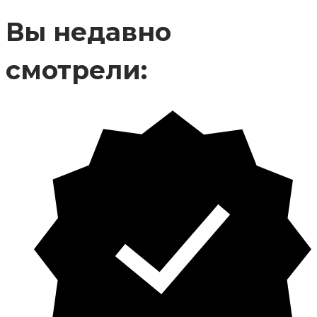
Вы недавно
смотрели: