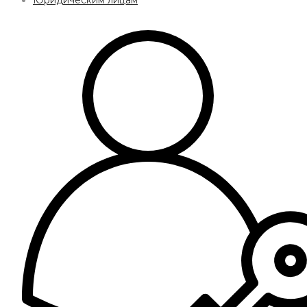
Юридическим лицам