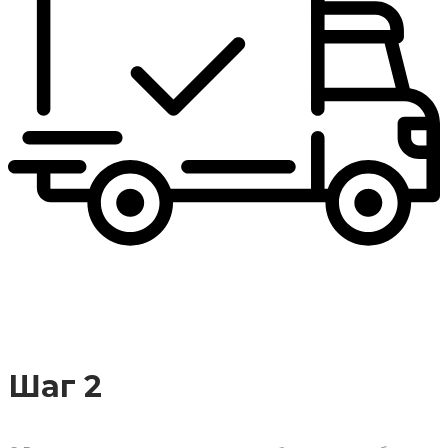
Шаг 2