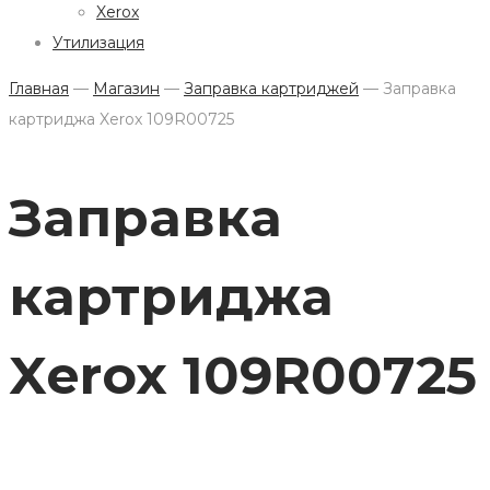
Xerox
Утилизация
Главная
—
Магазин
—
Заправка картриджей
—
Заправка
картриджа Xerox 109R00725
Заправка
картриджа
Xerox 109R00725