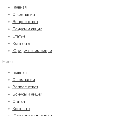
Главная
О компании
Вопрос-ответ
Бонусы и акции
Статьи
Контакты
Юридическим лицам
Menu
Главная
О компании
Вопрос-ответ
Бонусы и акции
Статьи
Контакты