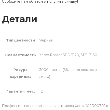
Сообщите нам об этом и получите скидку!
Детали
Тип цветности
Черный
Совместимость
Xerox Phaser 3115, 3120, 3121, 3130
Ресурс
3000 листов (5% заполняемости
картриджа
листа)
Гарантия, мес.
12
Профессиональная заправка картриджа Xerox 109R00725 в