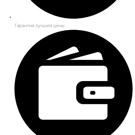
Гарантия лучшей цены