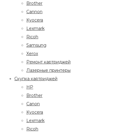
Brother
Cannon
Kyocera
Lexmark
Ricoh
Samsung
Xerox
Ремонт картриджей
Лазерные принтеры
Скупка картриджей
HP
Brother
Canon
Kyocera
Lexmark
Ricoh