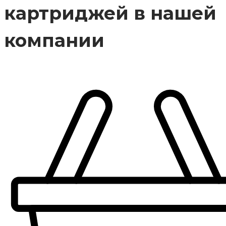
картриджей в нашей
компании