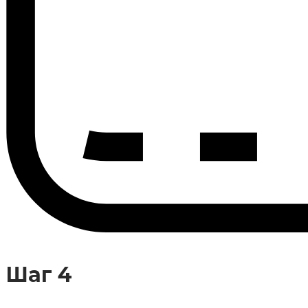
Шаг 4