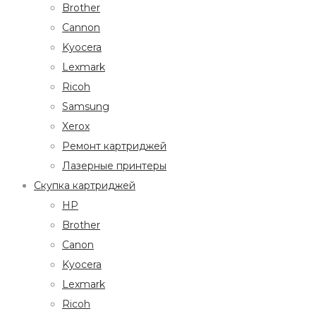
Brother
Cannon
Kyocera
Lexmark
Ricoh
Samsung
Xerox
Ремонт картриджей
Лазерные принтеры
Скупка картриджей
HP
Brother
Canon
Kyocera
Lexmark
Ricoh