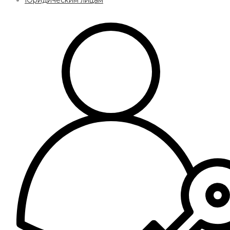
Юридическим лицам