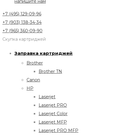
напишите нам
+7 (495) 129-09-96
+7 (903) 138-34-34
+7 (965) 360-09-90
Скупка картриджей
Заправка картриджей
Brother
Brother TN
Canon
HP
Laserjet
Laserjet PRO
Laserjet Color
Laserjet MFP
Laserjet PRO MFP