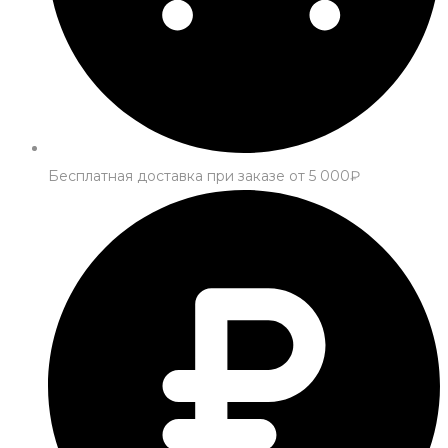
Бесплатная доставка при заказе от 5 000₽