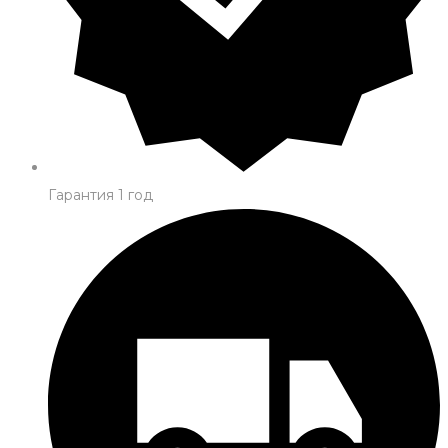
Гарантия 1 год