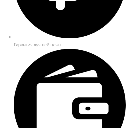
Гарантия лучшей цены