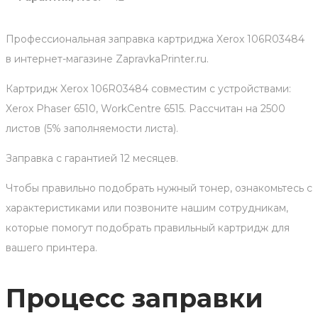
Профессиональная заправка картриджа Xerox 106R03484
в интернет-магазине ZapravkaPrinter.ru.
Картридж Xerox 106R03484 совместим с устройствами:
Xerox Phaser 6510, WorkCentre 6515. Рассчитан на 2500
листов (5% заполняемости листа).
Заправка с гарантией 12 месяцев.
Чтобы правильно подобрать нужный тонер, ознакомьтесь с
характеристиками или позвоните нашим сотрудникам,
которые помогут подобрать правильный картридж для
вашего принтера.
Процесс заправки