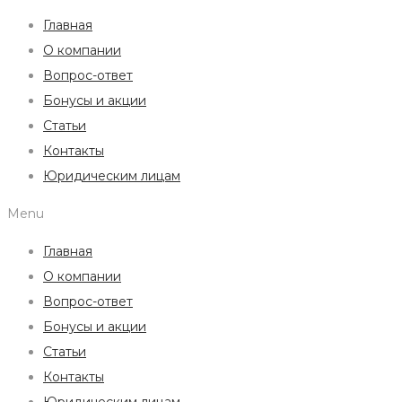
Главная
О компании
Вопрос-ответ
Бонусы и акции
Статьи
Контакты
Юридическим лицам
Menu
Главная
О компании
Вопрос-ответ
Бонусы и акции
Статьи
Контакты