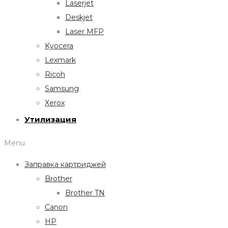
Laserjet
Deskjet
Laser MFP
Kyocera
Lexmark
Ricoh
Samsung
Xerox
Утилизация
Menu
Заправка картриджей
Brother
Brother TN
Canon
HP