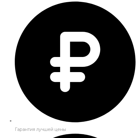
Гарантия лучшей цены