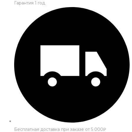
Гарантия 1 год
Бесплатная доставка при заказе от 5 000₽