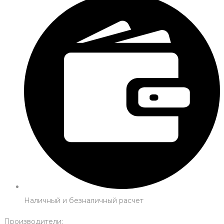
Наличный и безналичный расчет
Производители: