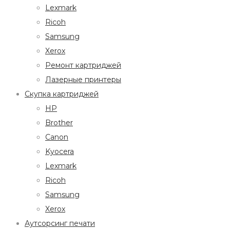
Lexmark
Ricoh
Samsung
Xerox
Ремонт картриджей
Лазерные принтеры
Скупка картриджей
HP
Brother
Canon
Kyocera
Lexmark
Ricoh
Samsung
Xerox
Аутсорсинг печати