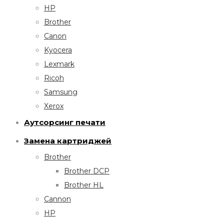
HP
Brother
Canon
Kyocera
Lexmark
Ricoh
Samsung
Xerox
Аутсорсинг печати
Замена картриджей
Brother
Brother DCP
Brother HL
Cannon
HP