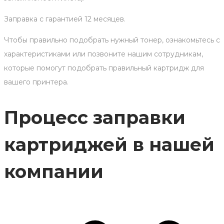
Заправка с гарантией 12 месяцев.
Чтобы правильно подобрать нужный тонер, ознакомьтесь с
характеристиками или позвоните нашим сотрудникам,
которые помогут подобрать правильный картридж для
вашего принтера.
Процесс заправки
картриджей в нашей
компании