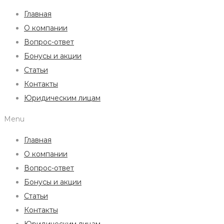
Главная
О компании
Вопрос-ответ
Бонусы и акции
Статьи
Контакты
Юридическим лицам
Menu
Главная
О компании
Вопрос-ответ
Бонусы и акции
Статьи
Контакты