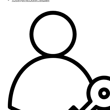
Юридическим лицам