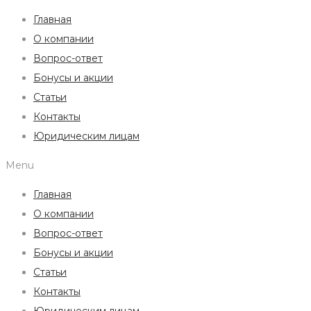
Главная
О компании
Вопрос-ответ
Бонусы и акции
Статьи
Контакты
Юридическим лицам
Menu
Главная
О компании
Вопрос-ответ
Бонусы и акции
Статьи
Контакты