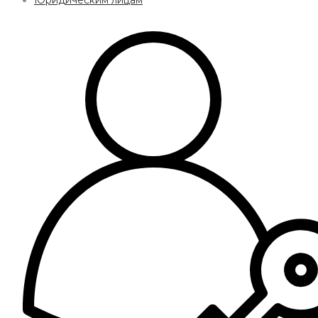
Юридическим лицам