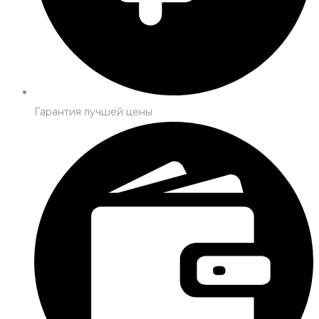
Гарантия лучшей цены