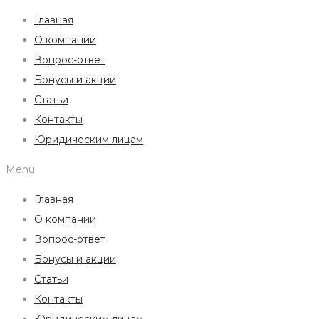
Главная
О компании
Вопрос-ответ
Бонусы и акции
Статьи
Контакты
Юридическим лицам
Menu
Главная
О компании
Вопрос-ответ
Бонусы и акции
Статьи
Контакты