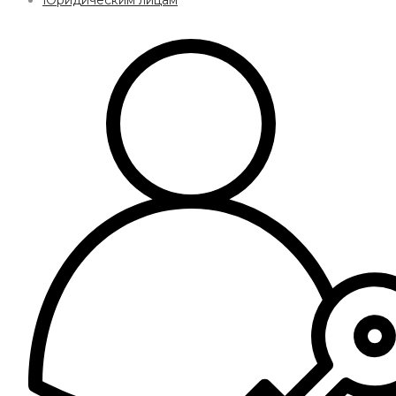
Юридическим лицам