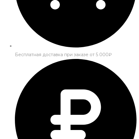
Бесплатная доставка при заказе от 5 000₽