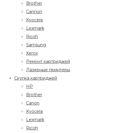
Brother
Cannon
Kyocera
Lexmark
Ricoh
Samsung
Xerox
Ремонт картриджей
Лазерные принтеры
Скупка картриджей
HP
Brother
Canon
Kyocera
Lexmark
Ricoh