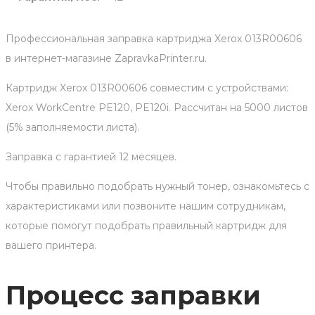
Профессиональная заправка картриджа Xerox 013R00606
в интернет-магазине ZapravkaPrinter.ru.
Картридж Xerox 013R00606 совместим с устройствами:
Xerox WorkCentre PE120, PE120i. Рассчитан на 5000 листов
(5% заполняемости листа).
Заправка с гарантией 12 месяцев.
Чтобы правильно подобрать нужный тонер, ознакомьтесь с
характеристиками или позвоните нашим сотрудникам,
которые помогут подобрать правильный картридж для
вашего принтера.
Процесс заправки