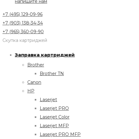
напишите нам
+7 (495) 129-09-96
+7 (903) 138-34-34
+7 (965) 360-09-90
Скупка картриджей
Заправка картриджей
Brother
Brother TN
Canon
HP
Laserjet
Laserjet PRO
Laserjet Color
Laserjet MFP
Laserjet PRO MFP