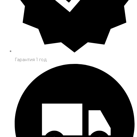
Гарантия 1 год