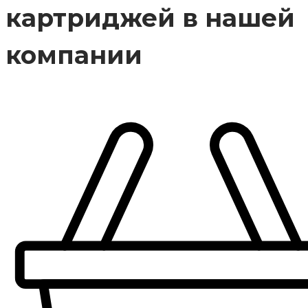
картриджей в нашей
компании