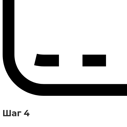
Шаг 4