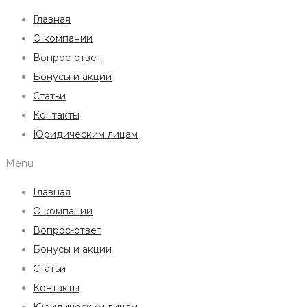
Главная
О компании
Вопрос-ответ
Бонусы и акции
Статьи
Контакты
Юридическим лицам
Menu
Главная
О компании
Вопрос-ответ
Бонусы и акции
Статьи
Контакты