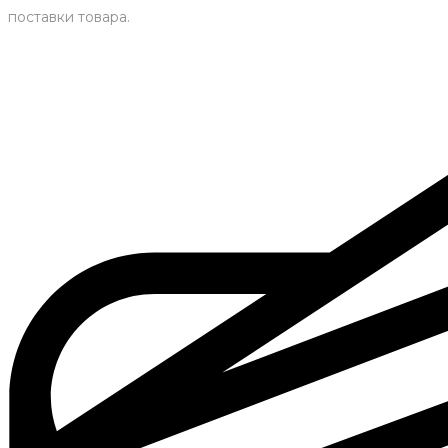
поставки товара.