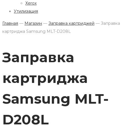
Xerox
Утилизация
Главная
—
Магазин
—
Заправка картриджей
—
Заправка
картриджа Samsung MLT-D208L
Заправка
картриджа
Samsung MLT-
D208L