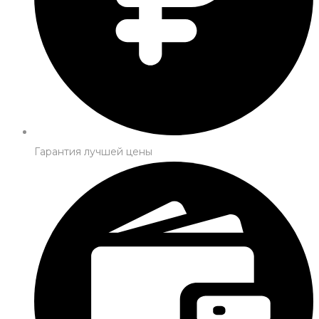
Гарантия лучшей цены