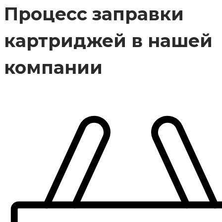
Процесс заправки
картриджей в нашей
компании