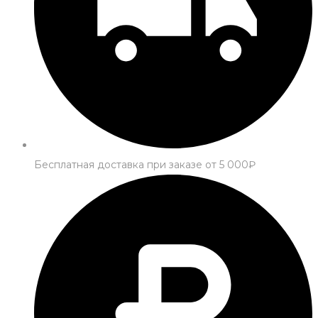
Бесплатная доставка при заказе от 5 000₽