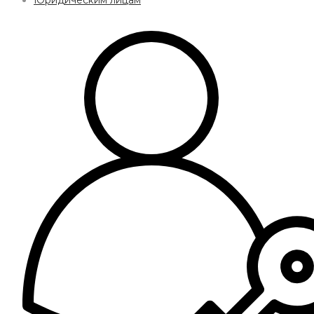
Юридическим лицам