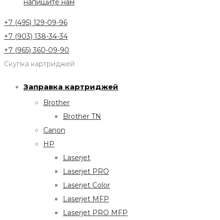
напишите нам
+7 (495) 129-09-96
+7 (903) 138-34-34
+7 (965) 360-09-90
Скупка картриджей
Заправка картриджей
Brother
Brother TN
Canon
HP
Laserjet
Laserjet PRO
Laserjet Color
Laserjet MFP
Laserjet PRO MFP