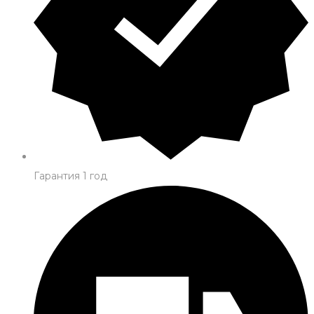
Гарантия 1 год