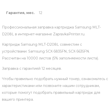
Гарантия, мес.
12
Профессиональная заправка картриджа Samsung MLT-
D208L в интернет-магазине ZapravkaPrinter.ru.
Картридж Samsung MLT-D208L совместим с
устройствами: Samsung SCX-5835FN, SCX-5635FN.
Рассчитан на 10000 листов (5% заполняемости листа).
Заправка с гарантией 12 месяцев.
Чтобы правильно подобрать нужный тонер, ознакомьтесь с
характеристиками или позвоните нашим сотрудникам,
которые помогут подобрать правильный картридж для
вашего принтера.