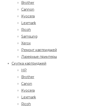
Brother
Cannon
Kyocera
Lexmark
Ricoh
Samsung
Xerox
Ремонт картриджей
Лазерные принтеры
Скупка картриджей
HP
Brother
Canon
Kyocera
Lexmark
Ricoh