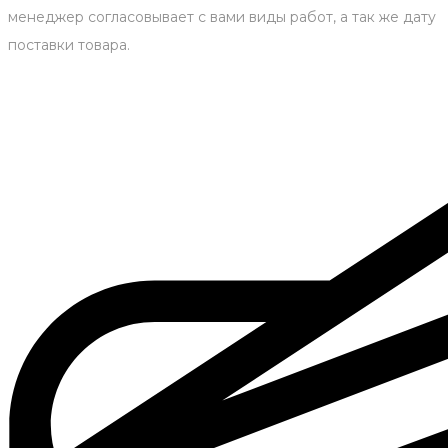
менеджер согласовывает с вами виды работ, а так же дату
поставки товара.