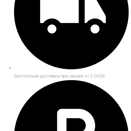
Бесплатная доставка при заказе от 5 000₽