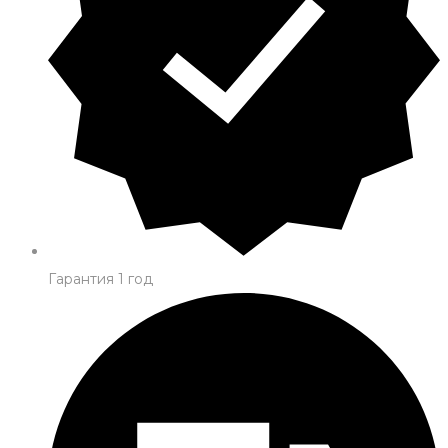
Гарантия 1 год