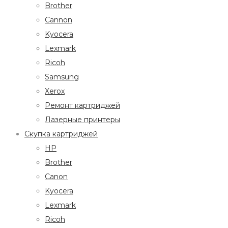
Brother
Cannon
Kyocera
Lexmark
Ricoh
Samsung
Xerox
Ремонт картриджей
Лазерные принтеры
Скупка картриджей
HP
Brother
Canon
Kyocera
Lexmark
Ricoh