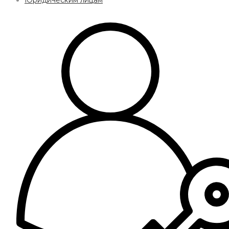
Юридическим лицам