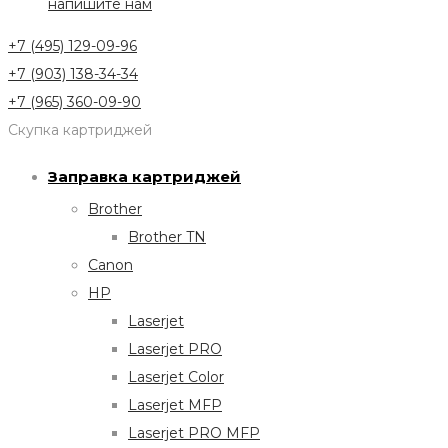
напишите нам
+7 (495) 129-09-96
+7 (903) 138-34-34
+7 (965) 360-09-90
Скупка картриджей
Заправка картриджей
Brother
Brother TN
Canon
HP
Laserjet
Laserjet PRO
Laserjet Color
Laserjet MFP
Laserjet PRO MFP