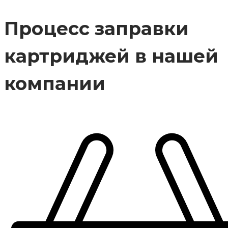
Процесс заправки
картриджей в нашей
компании