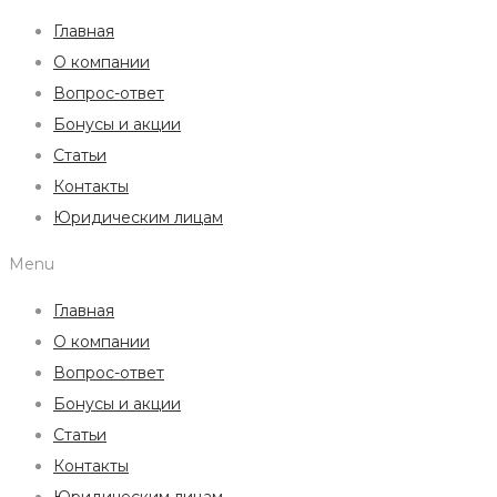
Главная
О компании
Вопрос-ответ
Бонусы и акции
Статьи
Контакты
Юридическим лицам
Menu
Главная
О компании
Вопрос-ответ
Бонусы и акции
Статьи
Контакты