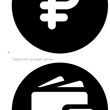
Гарантия лучшей цены