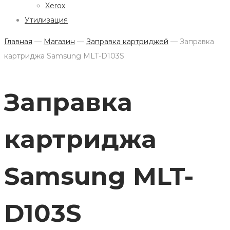
Xerox
Утилизация
Главная
—
Магазин
—
Заправка картриджей
—
Заправка
картриджа Samsung MLT-D103S
Заправка
картриджа
Samsung MLT-
D103S