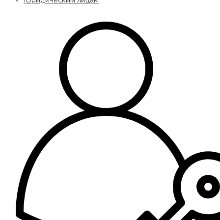
Юридическим лицам