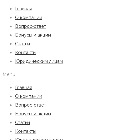
Главная
О компании
Вопрос-ответ
Бонусы и акции
Статьи
Контакты
Юридическим лицам
Menu
Главная
О компании
Вопрос-ответ
Бонусы и акции
Статьи
Контакты