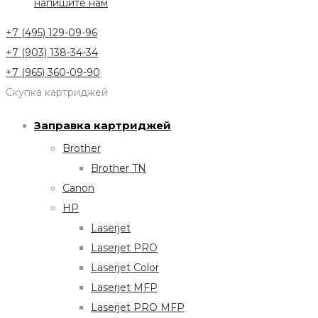
напишите нам
+7 (495) 129-09-96
+7 (903) 138-34-34
+7 (965) 360-09-90
Скупка картриджей
Заправка картриджей
Brother
Brother TN
Canon
HP
Laserjet
Laserjet PRO
Laserjet Color
Laserjet MFP
Laserjet PRO MFP