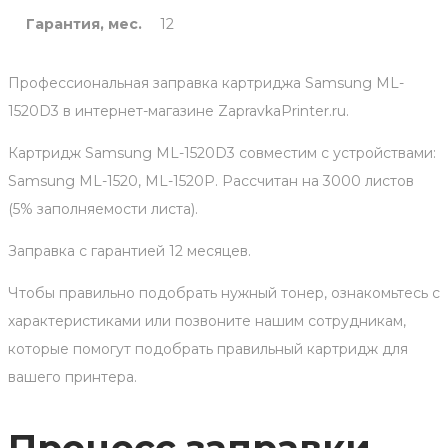
Гарантия, мес.
12
Профессиональная заправка картриджа Samsung ML-
1520D3 в интернет-магазине ZapravkaPrinter.ru.
Картридж Samsung ML-1520D3 совместим с устройствами:
Samsung ML-1520, ML-1520P. Рассчитан на 3000 листов
(5% заполняемости листа).
Заправка с гарантией 12 месяцев.
Чтобы правильно подобрать нужный тонер, ознакомьтесь с
характеристиками или позвоните нашим сотрудникам,
которые помогут подобрать правильный картридж для
вашего принтера.