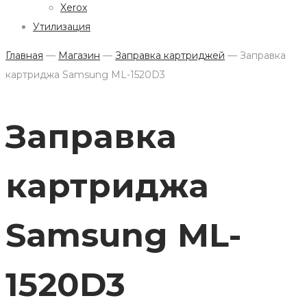
Xerox
Утилизация
Главная
—
Магазин
—
Заправка картриджей
—
Заправка
картриджа Samsung ML-1520D3
Заправка
картриджа
Samsung ML-
1520D3