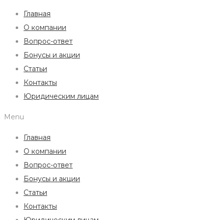
Главная
О компании
Вопрос-ответ
Бонусы и акции
Статьи
Контакты
Юридическим лицам
Menu
Главная
О компании
Вопрос-ответ
Бонусы и акции
Статьи
Контакты