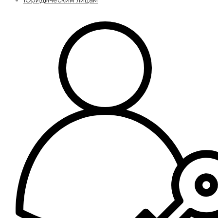
Юридическим лицам