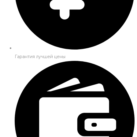
Гарантия лучшей цены