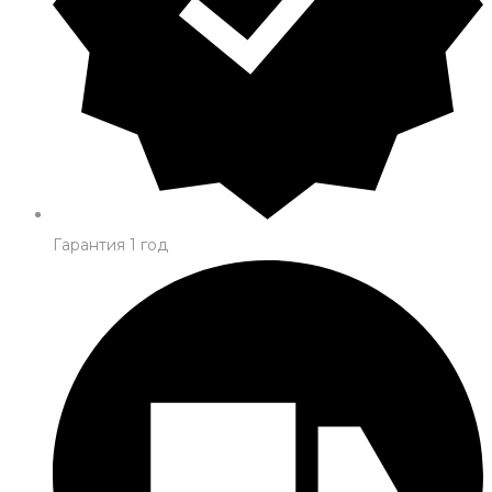
Гарантия 1 год