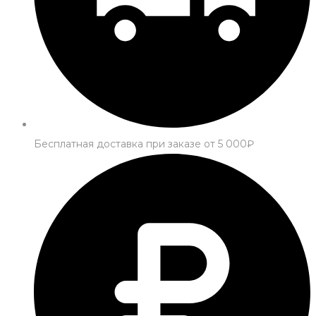
Бесплатная доставка при заказе от 5 000₽