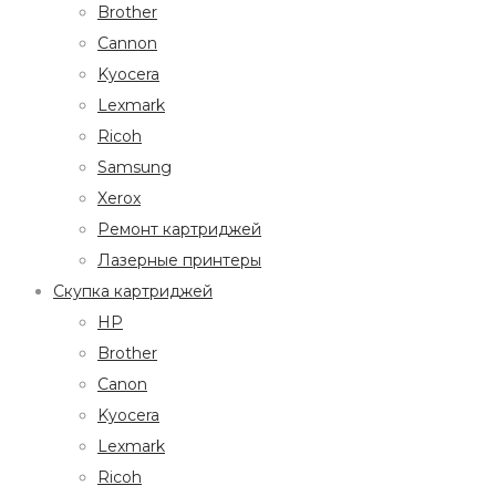
Brother
Cannon
Kyocera
Lexmark
Ricoh
Samsung
Xerox
Ремонт картриджей
Лазерные принтеры
Скупка картриджей
HP
Brother
Canon
Kyocera
Lexmark
Ricoh