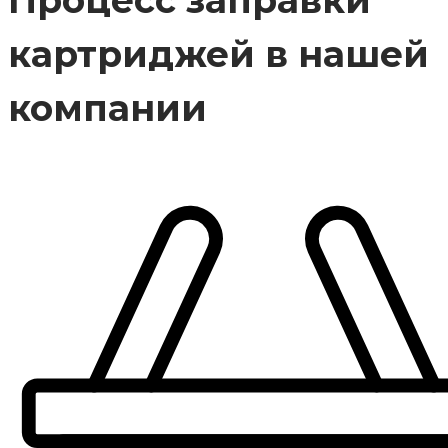
Процесс заправки
картриджей в нашей
компании