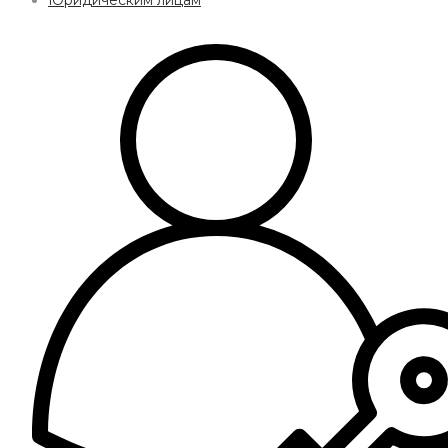
Юридическим лицам