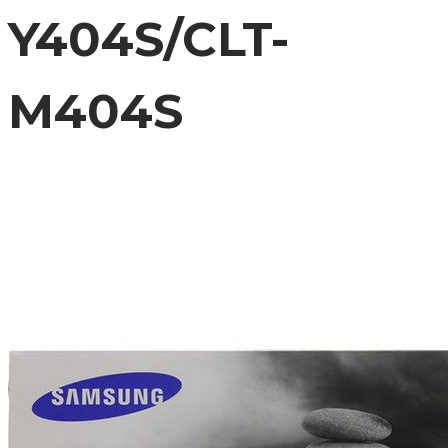
Y404S/CLT-
M404S