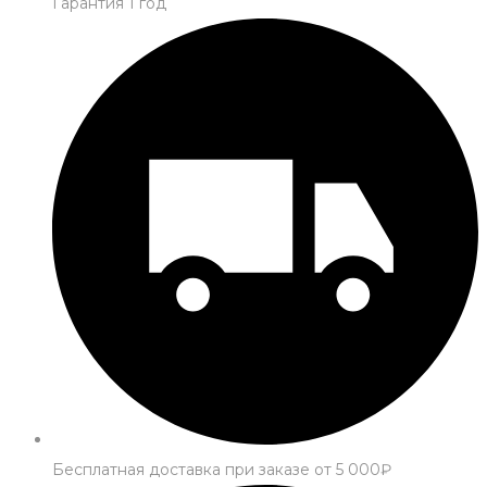
Гарантия 1 год
Бесплатная доставка при заказе от 5 000₽