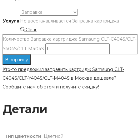
Услуга
Не восстанавливается
Заправка картриджа
Clear
Количество Заправка картриджа Samsung CLT-C404S/CLT-
Y404S/CLT-M404S
В корзину
Кто-то предложил заправить картридж Samsung CLT-
C404S/CLT-Y404S/CLT-M404S в Москве дешевле?
Сообщите нам об этом и получите скидку!
Детали
Тип цветности
Цветной