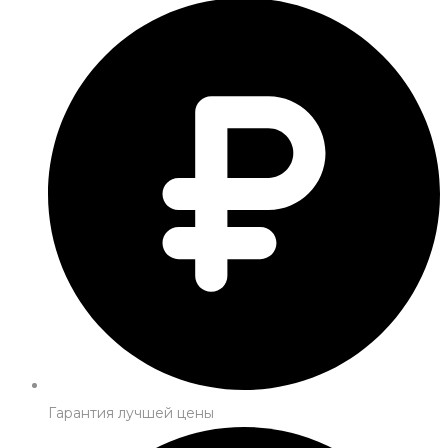
Гарантия лучшей цены