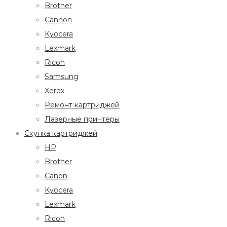
Brother
Cannon
Kyocera
Lexmark
Ricoh
Samsung
Xerox
Ремонт картриджей
Лазерные принтеры
Скупка картриджей
HP
Brother
Canon
Kyocera
Lexmark
Ricoh