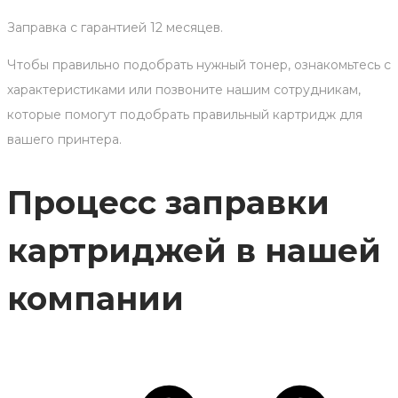
Заправка с гарантией 12 месяцев.
Чтобы правильно подобрать нужный тонер, ознакомьтесь с
характеристиками или позвоните нашим сотрудникам,
которые помогут подобрать правильный картридж для
вашего принтера.
Процесс заправки
картриджей в нашей
компании