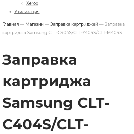
Xerox
Утилизация
Главная
—
Магазин
—
Заправка картриджей
—
Заправка
картриджа Samsung CLT-C404S/CLT-Y404S/CLT-M404S
Заправка
картриджа
Samsung CLT-
C404S/CLT-