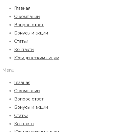
Главная
О компании
Вопрос-ответ
Бонусы и акции
Статьи
Контакты
Юридическим лицам
Menu
Главная
О компании
Вопрос-ответ
Бонусы и акции
Статьи
Контакты