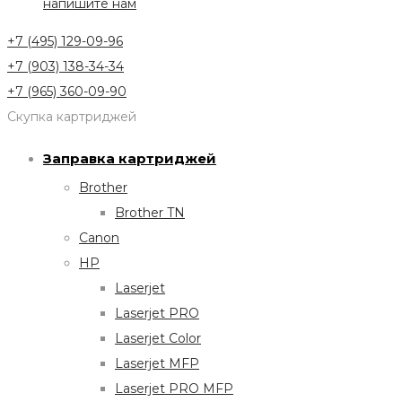
напишите нам
+7 (495) 129-09-96
+7 (903) 138-34-34
+7 (965) 360-09-90
Скупка картриджей
Заправка картриджей
Brother
Brother TN
Canon
HP
Laserjet
Laserjet PRO
Laserjet Color
Laserjet MFP
Laserjet PRO MFP