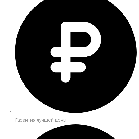
Гарантия лучшей цены