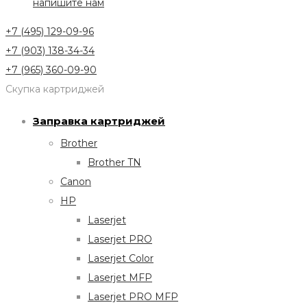
напишите нам
+7 (495) 129-09-96
+7 (903) 138-34-34
+7 (965) 360-09-90
Скупка картриджей
Заправка картриджей
Brother
Brother TN
Canon
HP
Laserjet
Laserjet PRO
Laserjet Color
Laserjet MFP
Laserjet PRO MFP