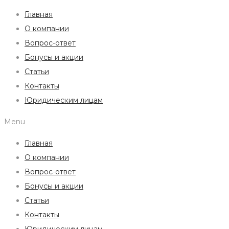
Главная
О компании
Вопрос-ответ
Бонусы и акции
Статьи
Контакты
Юридическим лицам
Menu
Главная
О компании
Вопрос-ответ
Бонусы и акции
Статьи
Контакты