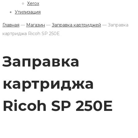
Xerox
Утилизация
Главная
—
Магазин
—
Заправка картриджей
—
Заправка
картриджа Ricoh SP 250E
Заправка
картриджа
Ricoh SP 250E