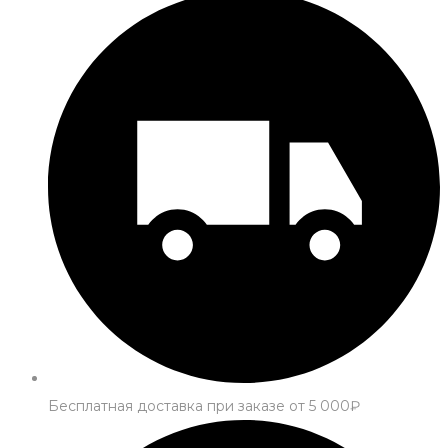
Бесплатная доставка при заказе от 5 000₽