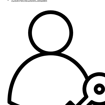
Юридическим лицам