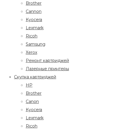
Brother
Cannon
Kyocera
Lexmark
Ricoh
Samsung
Xerox
Ремонт картриджей
Лазерные принтеры
Скупка картриджей
HP
Brother
Canon
Kyocera
Lexmark
Ricoh