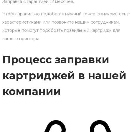
Заправка с гарантией 12 месяцев.
Чтобы правильно подобрать нужный тонер, ознакомьтесь с
характеристиками или позвоните нашим сотрудникам,
которые помогут подобрать правильный картридж для
вашего принтера.
Процесс заправки
картриджей в нашей
компании