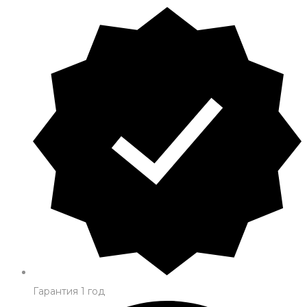
Гарантия 1 год