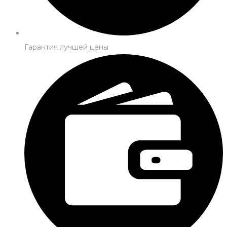
Гарантия лучшей цены