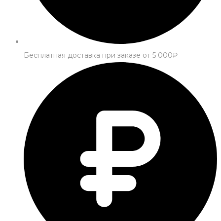
Бесплатная доставка при заказе от 5 000₽