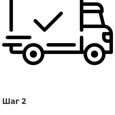
Шаг 2