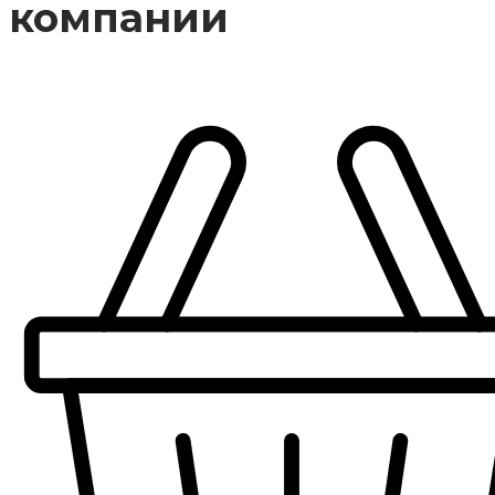
компании