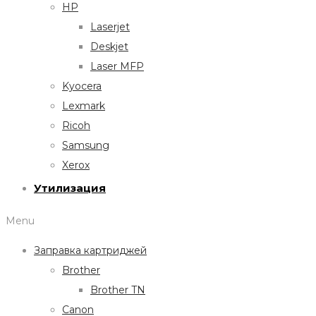
HP
Laserjet
Deskjet
Laser MFP
Kyocera
Lexmark
Ricoh
Samsung
Xerox
Утилизация
Menu
Заправка картриджей
Brother
Brother TN
Canon