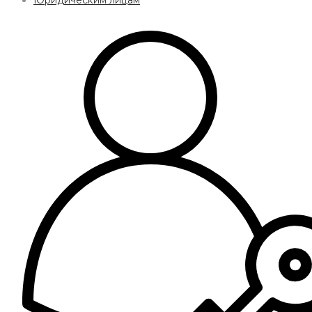
Юридическим лицам