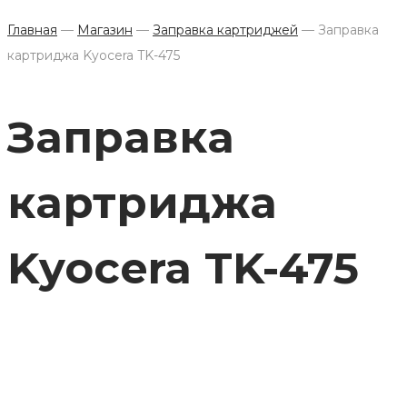
Главная
—
Магазин
—
Заправка картриджей
—
Заправка
картриджа Kyocera TK-475
Заправка
картриджа
Kyocera TK-475