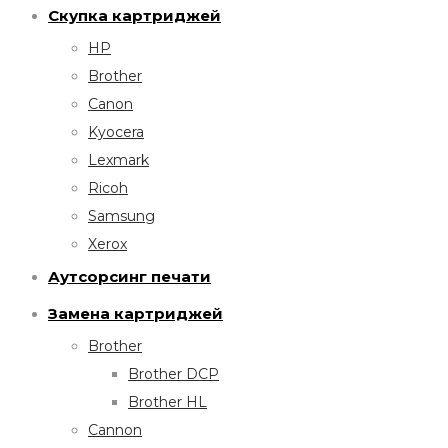
Скупка картриджей
HP
Brother
Canon
Kyocera
Lexmark
Ricoh
Samsung
Xerox
Аутсорсинг печати
Замена картриджей
Brother
Brother DCP
Brother HL
Cannon