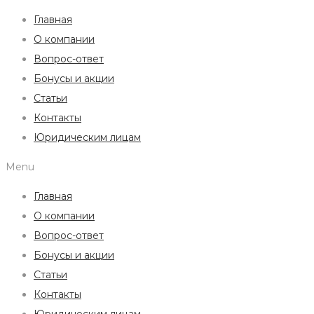
Главная
О компании
Вопрос-ответ
Бонусы и акции
Статьи
Контакты
Юридическим лицам
Menu
Главная
О компании
Вопрос-ответ
Бонусы и акции
Статьи
Контакты