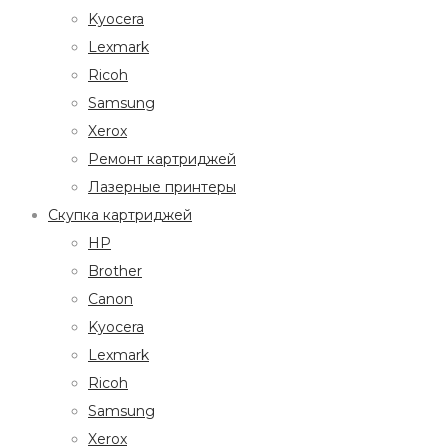
Kyocera
Lexmark
Ricoh
Samsung
Xerox
Ремонт картриджей
Лазерные принтеры
Скупка картриджей
HP
Brother
Canon
Kyocera
Lexmark
Ricoh
Samsung
Xerox