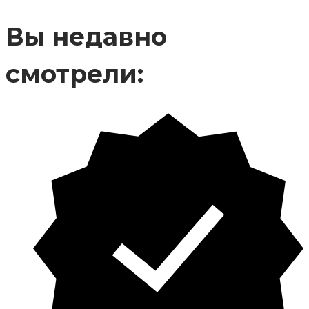
Вы недавно
смотрели: