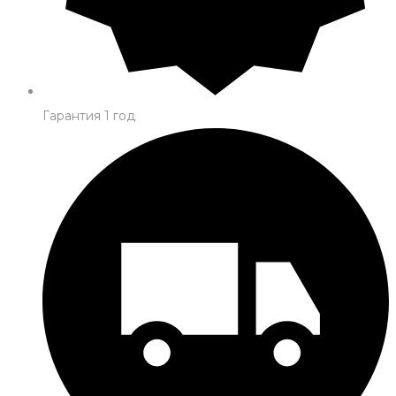
Гарантия 1 год