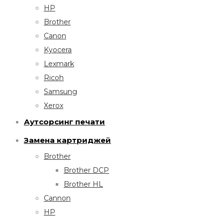
HP
Brother
Canon
Kyocera
Lexmark
Ricoh
Samsung
Xerox
Аутсорсинг печати
Замена картриджей
Brother
Brother DCP
Brother HL
Cannon
HP