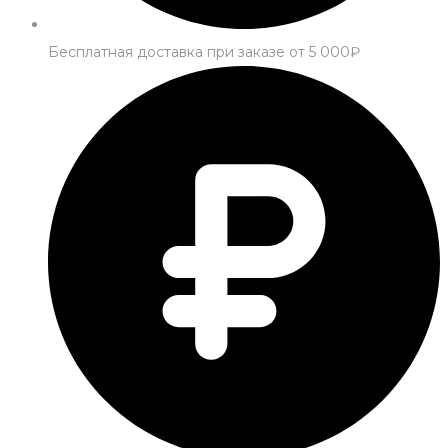
Бесплатная доставка при заказе от 5 000₽