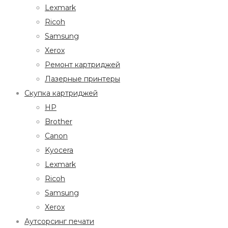
Lexmark
Ricoh
Samsung
Xerox
Ремонт картриджей
Лазерные принтеры
Скупка картриджей
HP
Brother
Canon
Kyocera
Lexmark
Ricoh
Samsung
Xerox
Аутсорсинг печати