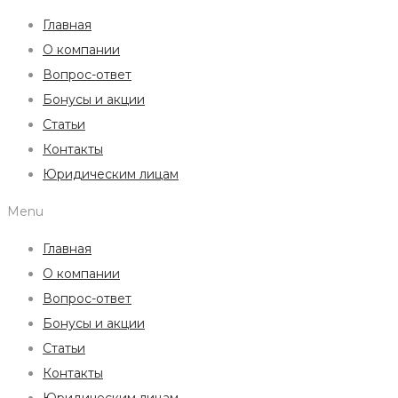
Главная
О компании
Вопрос-ответ
Бонусы и акции
Статьи
Контакты
Юридическим лицам
Menu
Главная
О компании
Вопрос-ответ
Бонусы и акции
Статьи
Контакты