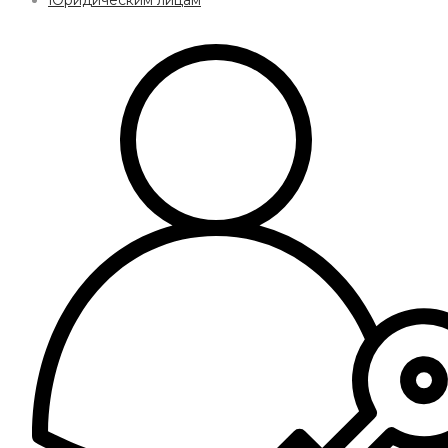
Юридическим лицам