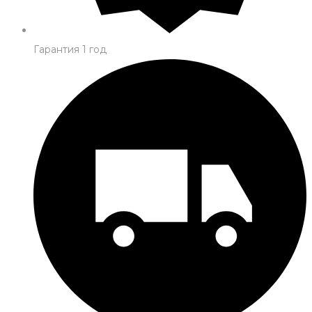
Гарантия 1 год