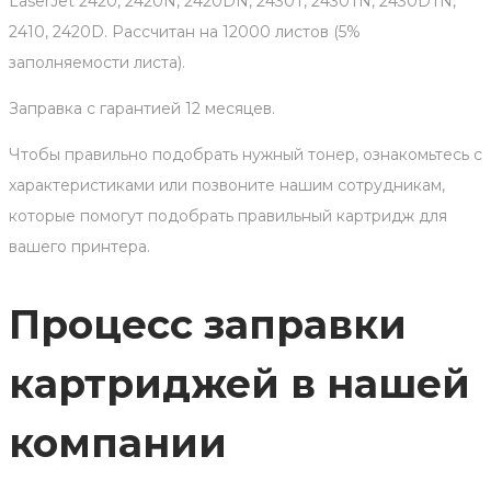
LaserJet 2420, 2420N, 2420DN, 2430T, 2430TN, 2430DTN,
2410, 2420D. Рассчитан на 12000 листов (5%
заполняемости листа).
Заправка с гарантией 12 месяцев.
Чтобы правильно подобрать нужный тонер, ознакомьтесь с
характеристиками или позвоните нашим сотрудникам,
которые помогут подобрать правильный картридж для
вашего принтера.
Процесс заправки
картриджей в нашей
компании