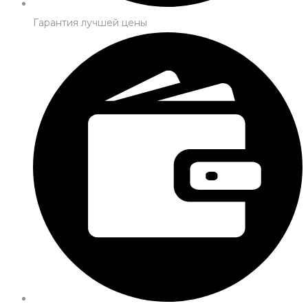
Гарантия лучшей цены