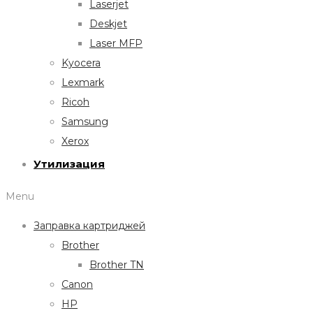
Laserjet
Deskjet
Laser MFP
Kyocera
Lexmark
Ricoh
Samsung
Xerox
Утилизация
Menu
Заправка картриджей
Brother
Brother TN
Canon
HP