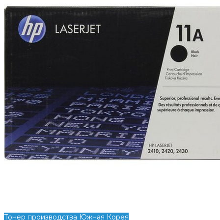
Тонер производства Южная Корея