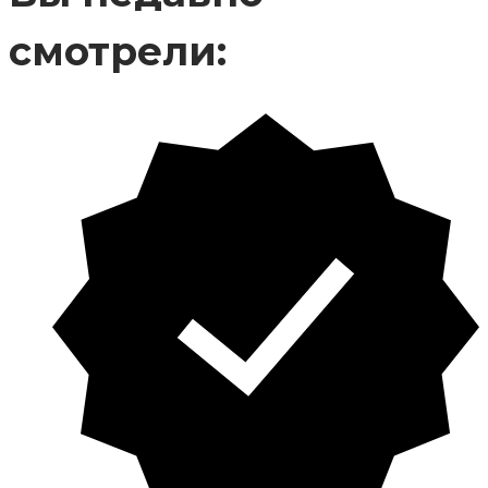
смотрели: