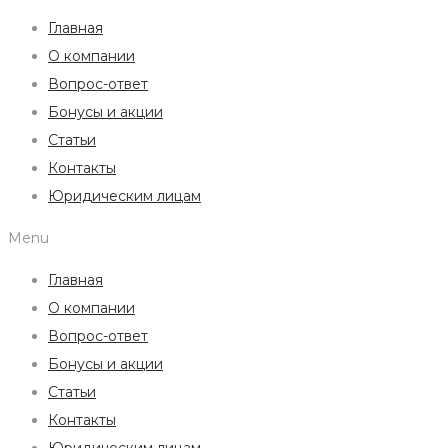
Главная
О компании
Вопрос-ответ
Бонусы и акции
Статьи
Контакты
Юридическим лицам
Menu
Главная
О компании
Вопрос-ответ
Бонусы и акции
Статьи
Контакты