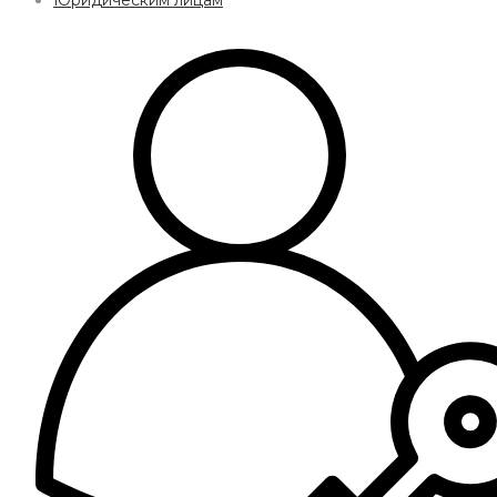
Юридическим лицам