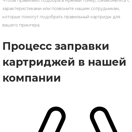
Чтобы правильно подобрать нужный тонер, ознакомьтесь с
характеристиками или позвоните нашим сотрудникам,
которые помогут подобрать правильный картридж для
вашего принтера.
Процесс заправки
картриджей в нашей
компании