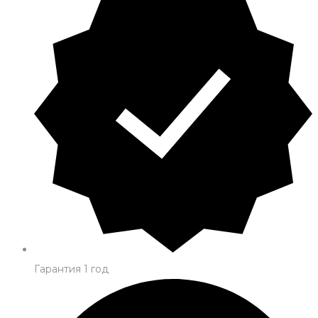
Гарантия 1 год