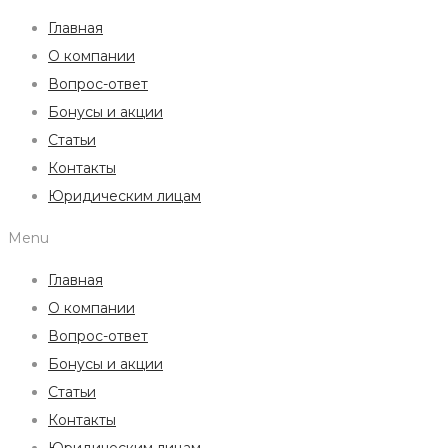
Главная
О компании
Вопрос-ответ
Бонусы и акции
Статьи
Контакты
Юридическим лицам
Menu
Главная
О компании
Вопрос-ответ
Бонусы и акции
Статьи
Контакты