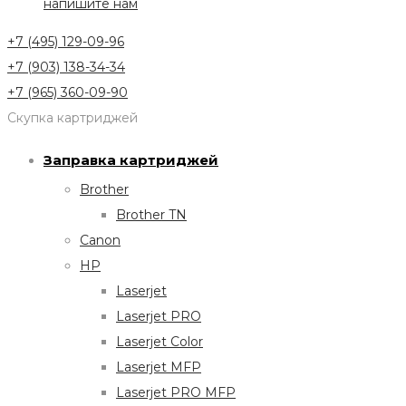
напишите нам
+7 (495) 129-09-96
+7 (903) 138-34-34
+7 (965) 360-09-90
Скупка картриджей
Заправка картриджей
Brother
Brother TN
Canon
HP
Laserjet
Laserjet PRO
Laserjet Color
Laserjet MFP
Laserjet PRO MFP