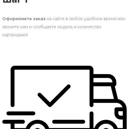
Оформляете заказ
на сайте в любое удобное время или
звоните нам и сообщаете модель и количество
картриджей