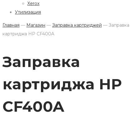
Xerox
Утилизация
Главная
—
Магазин
—
Заправка картриджей
—
Заправка
картриджа HP CF400A
Заправка
картриджа HP
CF400A