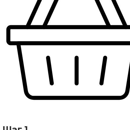
Шаг 1