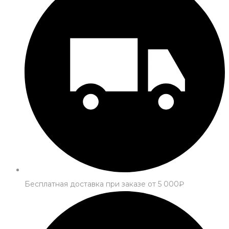
Бесплатная доставка при заказе от 5 000₽