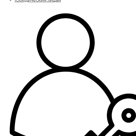
Юридическим лицам