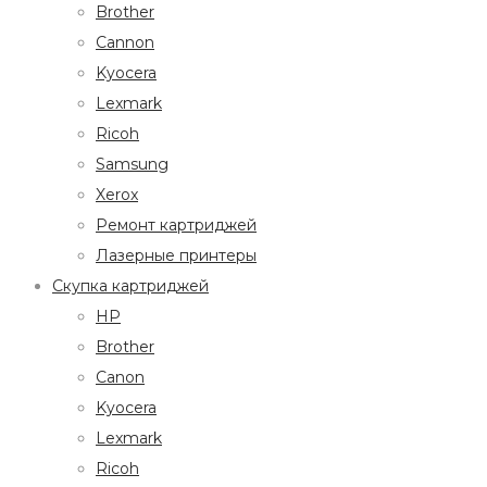
Brother
Cannon
Kyocera
Lexmark
Ricoh
Samsung
Xerox
Ремонт картриджей
Лазерные принтеры
Скупка картриджей
HP
Brother
Canon
Kyocera
Lexmark
Ricoh