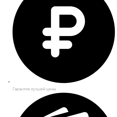
Гарантия лучшей цены