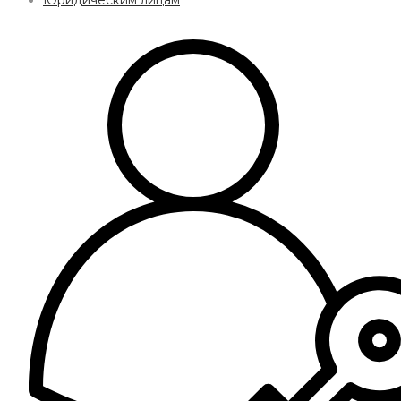
Юридическим лицам