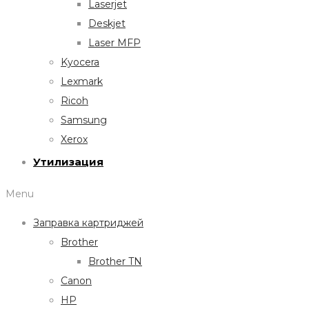
Laserjet
Deskjet
Laser MFP
Kyocera
Lexmark
Ricoh
Samsung
Xerox
Утилизация
Menu
Заправка картриджей
Brother
Brother TN
Canon
HP