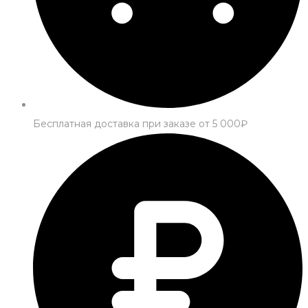
Бесплатная доставка при заказе от 5 000₽