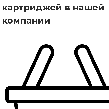
картриджей в нашей
компании