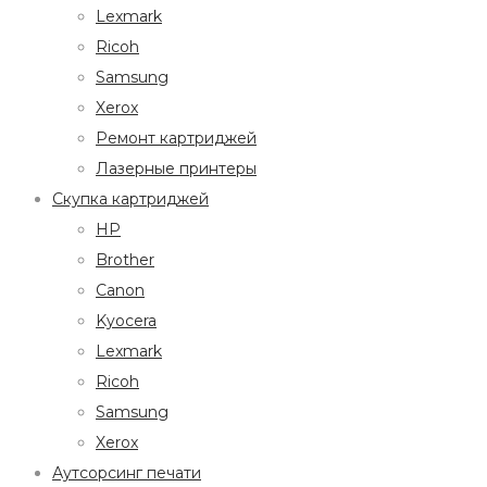
Lexmark
Ricoh
Samsung
Xerox
Ремонт картриджей
Лазерные принтеры
Скупка картриджей
HP
Brother
Canon
Kyocera
Lexmark
Ricoh
Samsung
Xerox
Аутсорсинг печати