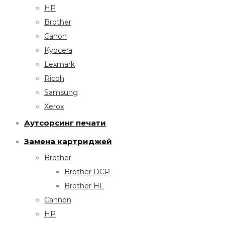
HP
Brother
Canon
Kyocera
Lexmark
Ricoh
Samsung
Xerox
Аутсорсинг печати
Замена картриджей
Brother
Brother DCP
Brother HL
Cannon
HP