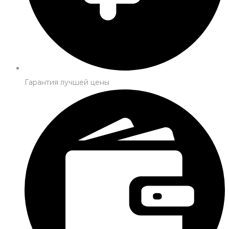
Гарантия лучшей цены