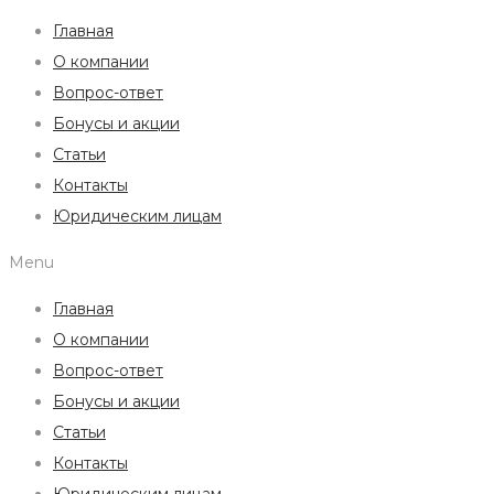
Главная
О компании
Вопрос-ответ
Бонусы и акции
Статьи
Контакты
Юридическим лицам
Menu
Главная
О компании
Вопрос-ответ
Бонусы и акции
Статьи
Контакты