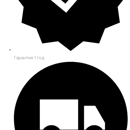
Гарантия 1 год