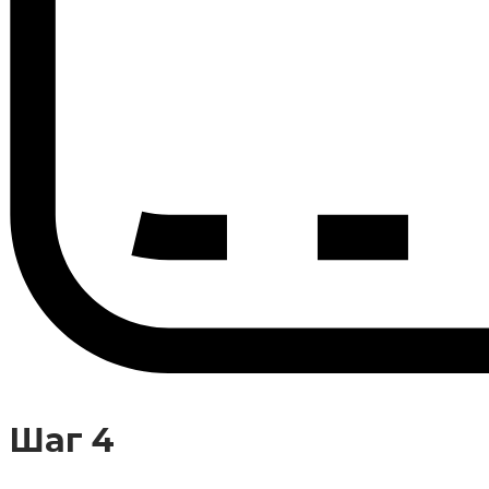
Шаг 4