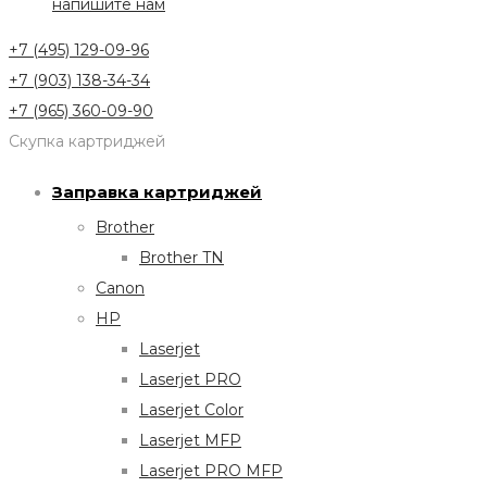
напишите нам
+7 (495) 129-09-96
+7 (903) 138-34-34
+7 (965) 360-09-90
Скупка картриджей
Заправка картриджей
Brother
Brother TN
Canon
HP
Laserjet
Laserjet PRO
Laserjet Color
Laserjet MFP
Laserjet PRO MFP