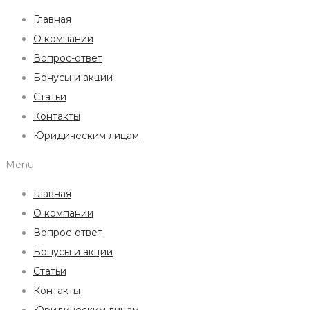
Главная
О компании
Вопрос-ответ
Бонусы и акции
Статьи
Контакты
Юридическим лицам
Menu
Главная
О компании
Вопрос-ответ
Бонусы и акции
Статьи
Контакты