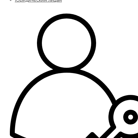
Юридическим лицам