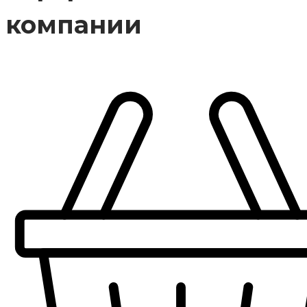
компании