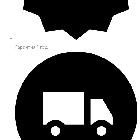
Гарантия 1 год