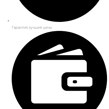
Гарантия лучшей цены