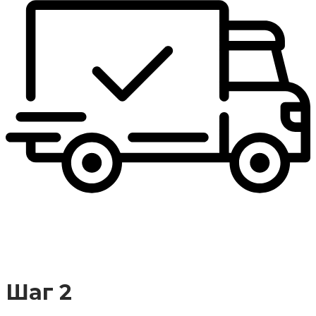
Шаг 2