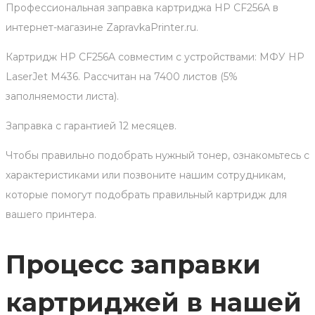
Профессиональная заправка картриджа HP CF256A в
интернет-магазине ZapravkaPrinter.ru.
Картридж HP CF256A совместим с устройствами: МФУ HP
LaserJet M436. Рассчитан на 7400 листов (5%
заполняемости листа).
Заправка с гарантией 12 месяцев.
Чтобы правильно подобрать нужный тонер, ознакомьтесь с
характеристиками или позвоните нашим сотрудникам,
которые помогут подобрать правильный картридж для
вашего принтера.
Процесс заправки
картриджей в нашей