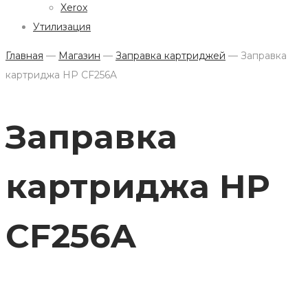
Xerox
Утилизация
Главная
—
Магазин
—
Заправка картриджей
—
Заправка
картриджа HP CF256A
Заправка
картриджа HP
CF256A