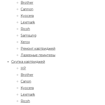
Brother
Cannon
Kyocera
Lexmark
Ricoh
Samsung
Xerox
Ремонт картриджей
Лазерные принтеры
Скупка картриджей
HP
Brother
Canon
Kyocera
Lexmark
Ricoh