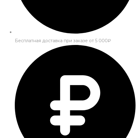
Бесплатная доставка при заказе от 5 000₽