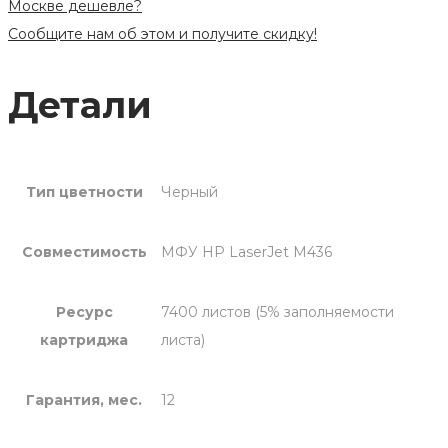
Москве дешевле?
Сообщите нам об этом и получите скидку!
Детали
Тип цветности
Черный
Совместимость
МФУ HP LaserJet M436
Ресурс
7400 листов (5% заполняемости
картриджа
листа)
Гарантия, мес.
12