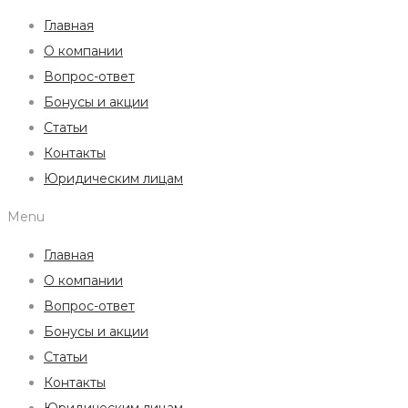
Главная
О компании
Вопрос-ответ
Бонусы и акции
Статьи
Контакты
Юридическим лицам
Menu
Главная
О компании
Вопрос-ответ
Бонусы и акции
Статьи
Контакты