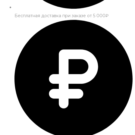
Бесплатная доставка при заказе от 5 000₽