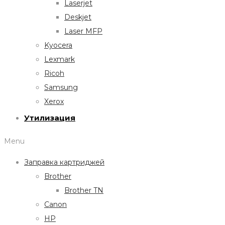
Laserjet
Deskjet
Laser MFP
Kyocera
Lexmark
Ricoh
Samsung
Xerox
Утилизация
Menu
Заправка картриджей
Brother
Brother TN
Canon
HP