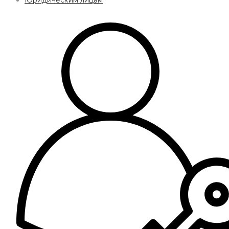
Юридическим лицам