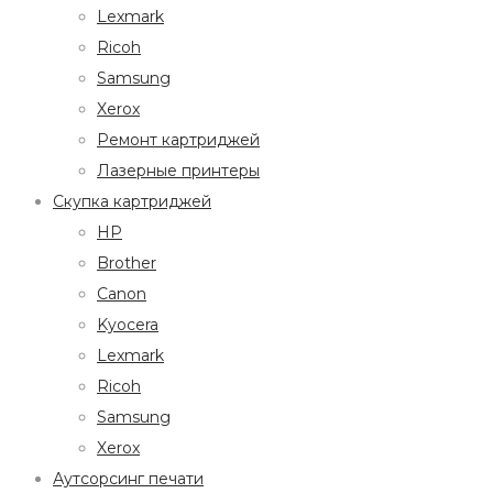
Lexmark
Ricoh
Samsung
Xerox
Ремонт картриджей
Лазерные принтеры
Скупка картриджей
HP
Brother
Canon
Kyocera
Lexmark
Ricoh
Samsung
Xerox
Аутсорсинг печати