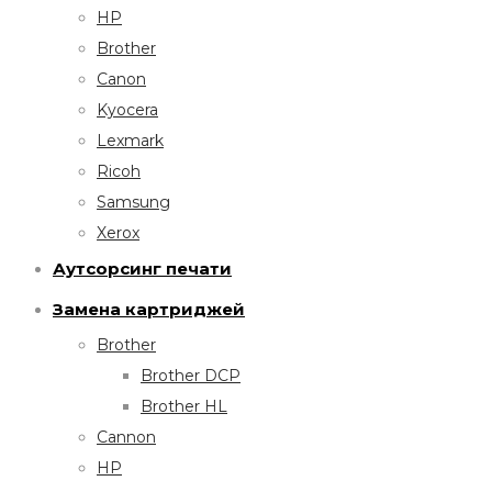
HP
Brother
Canon
Kyocera
Lexmark
Ricoh
Samsung
Xerox
Аутсорсинг печати
Замена картриджей
Brother
Brother DCP
Brother HL
Cannon
HP