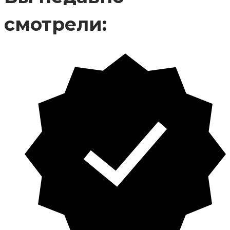
смотрели: