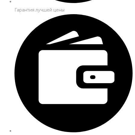
Гарантия лучшей цены