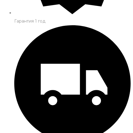
Гарантия 1 год