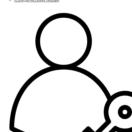
Юридическим лицам