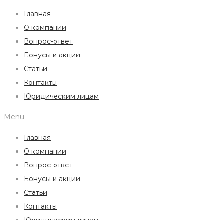
Главная
О компании
Вопрос-ответ
Бонусы и акции
Статьи
Контакты
Юридическим лицам
Menu
Главная
О компании
Вопрос-ответ
Бонусы и акции
Статьи
Контакты