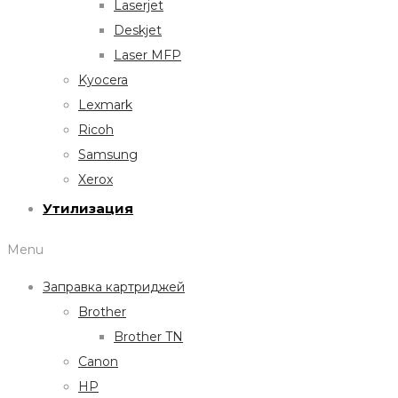
Laserjet
Deskjet
Laser MFP
Kyocera
Lexmark
Ricoh
Samsung
Xerox
Утилизация
Menu
Заправка картриджей
Brother
Brother TN
Canon
HP