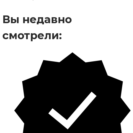
Вы недавно
смотрели: