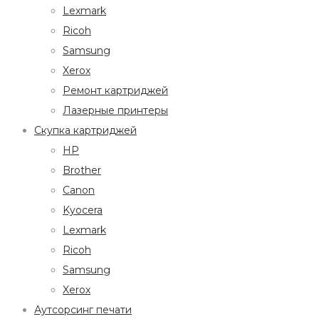
Lexmark
Ricoh
Samsung
Xerox
Ремонт картриджей
Лазерные принтеры
Скупка картриджей
HP
Brother
Canon
Kyocera
Lexmark
Ricoh
Samsung
Xerox
Аутсорсинг печати