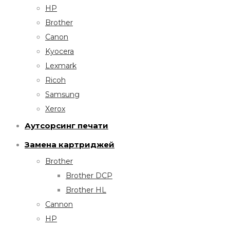
HP
Brother
Canon
Kyocera
Lexmark
Ricoh
Samsung
Xerox
Аутсорсинг печати
Замена картриджей
Brother
Brother DCP
Brother HL
Cannon
HP