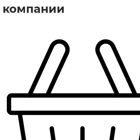
компании