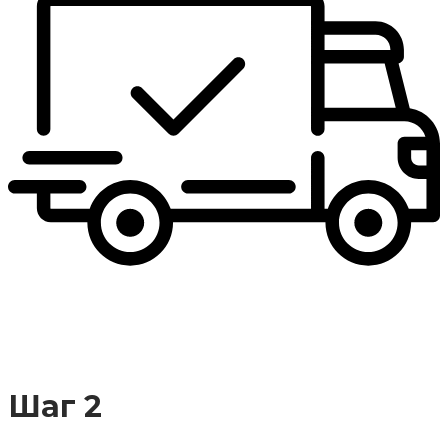
Шаг 2