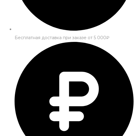
Бесплатная доставка при заказе от 5 000₽