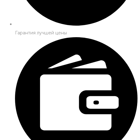
Гарантия лучшей цены