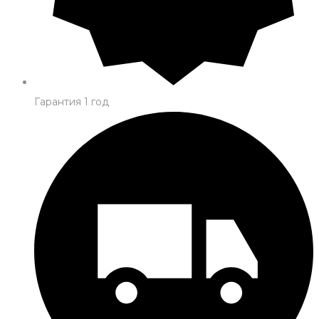
Гарантия 1 год