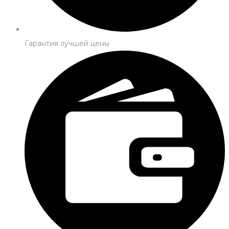
Гарантия лучшей цены