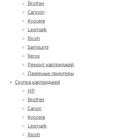
Brother
Cannon
Kyocera
Lexmark
Ricoh
Samsung
Xerox
Ремонт картриджей
Лазерные принтеры
Скупка картриджей
HP
Brother
Canon
Kyocera
Lexmark
Ricoh