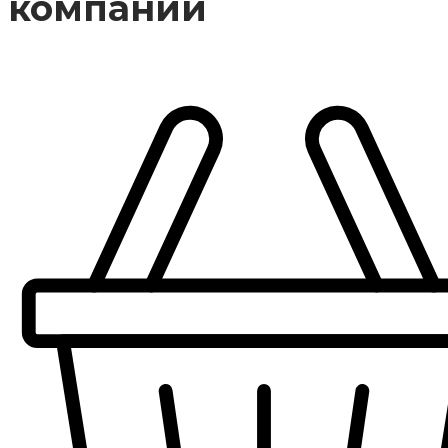
компании