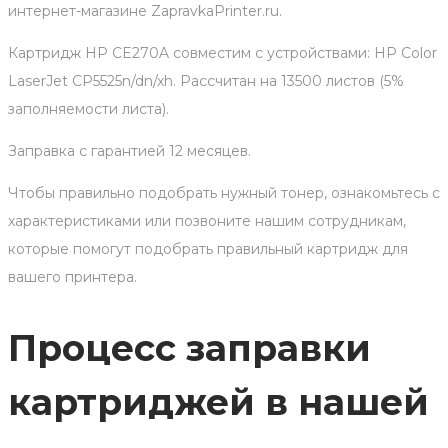
интернет-магазине ZapravkaPrinter.ru.
Картридж HP CE270A совместим с устройствами: HP Color
LaserJet CP5525n/dn/xh. Рассчитан на 13500 листов (5%
заполняемости листа).
Заправка с гарантией 12 месяцев.
Чтобы правильно подобрать нужный тонер, ознакомьтесь с
характеристиками или позвоните нашим сотрудникам,
которые помогут подобрать правильный картридж для
вашего принтера.
Процесс заправки
картриджей в нашей