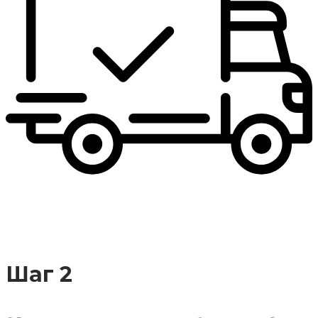
Шаг 2