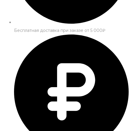
Бесплатная доставка при заказе от 5 000₽