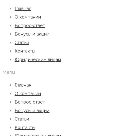
Главная
О компании
Вопрос-ответ
Бонусы и акции
Статьи
Контакты
Юридическим лицам
Menu
Главная
О компании
Вопрос-ответ
Бонусы и акции
Статьи
Контакты