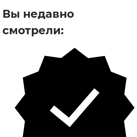
Вы недавно
смотрели: