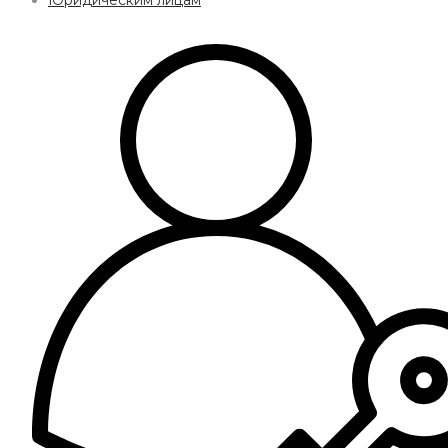
Юридическим лицам