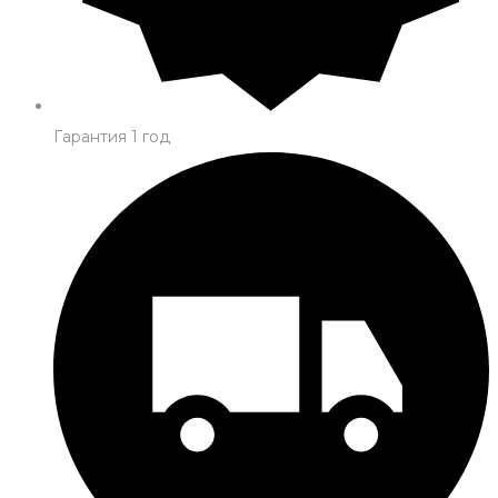
Гарантия 1 год