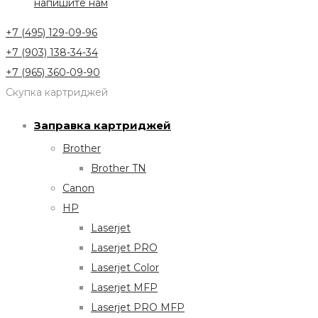
напишите нам
+7 (495) 129-09-96
+7 (903) 138-34-34
+7 (965) 360-09-90
Скупка картриджей
Заправка картриджей
Brother
Brother TN
Canon
HP
Laserjet
Laserjet PRO
Laserjet Color
Laserjet MFP
Laserjet PRO MFP