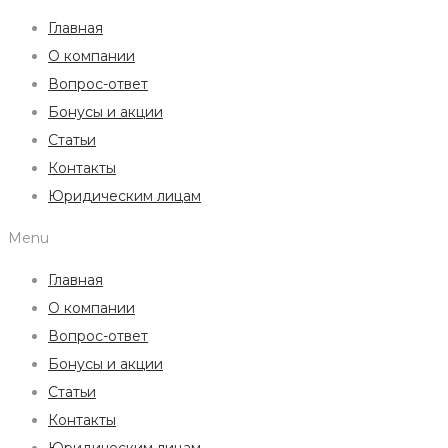
Главная
О компании
Вопрос-ответ
Бонусы и акции
Статьи
Контакты
Юридическим лицам
Menu
Главная
О компании
Вопрос-ответ
Бонусы и акции
Статьи
Контакты