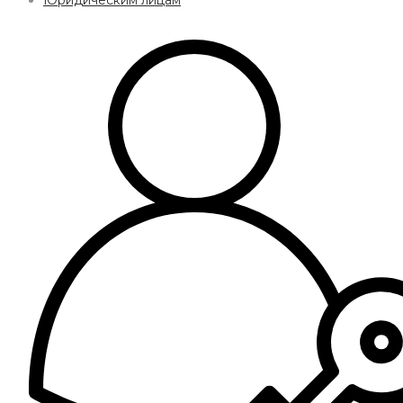
Юридическим лицам