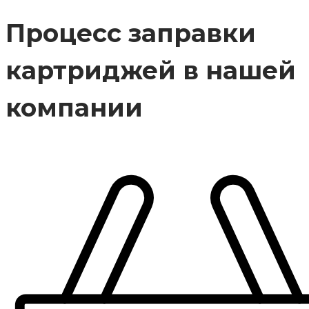
Процесс заправки
картриджей в нашей
компании