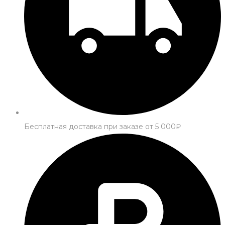
Бесплатная доставка при заказе от 5 000₽