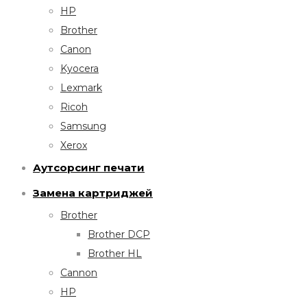
HP
Brother
Canon
Kyocera
Lexmark
Ricoh
Samsung
Xerox
Аутсорсинг печати
Замена картриджей
Brother
Brother DCP
Brother HL
Cannon
HP