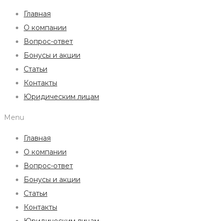
Главная
О компании
Вопрос-ответ
Бонусы и акции
Статьи
Контакты
Юридическим лицам
Menu
Главная
О компании
Вопрос-ответ
Бонусы и акции
Статьи
Контакты