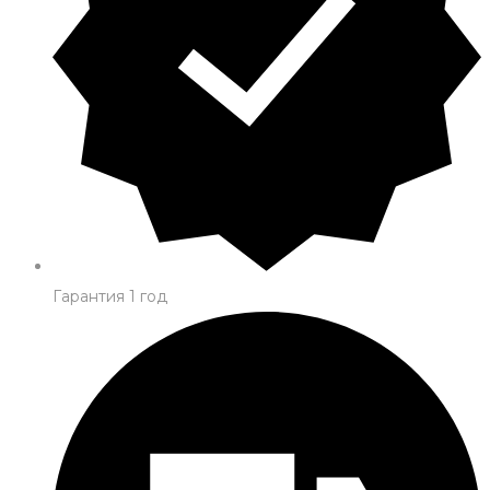
Гарантия 1 год