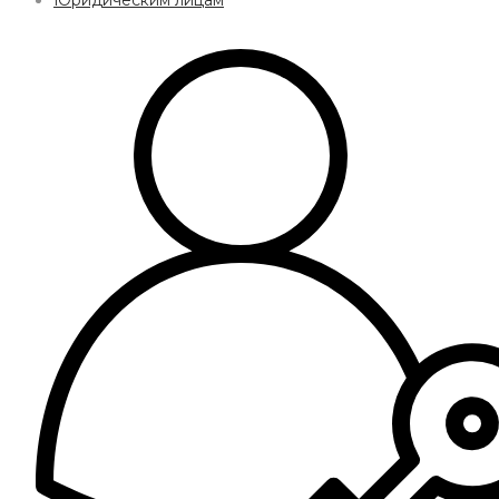
Юридическим лицам