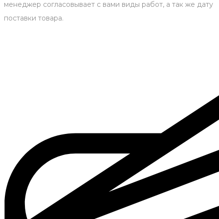
менеджер согласовывает с вами виды работ, а так же дату
поставки товара.