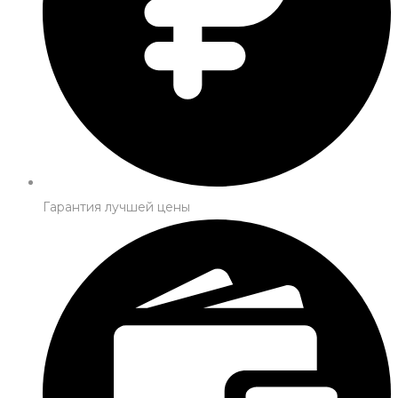
Гарантия лучшей цены