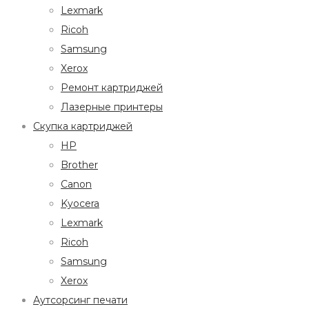
Lexmark
Ricoh
Samsung
Xerox
Ремонт картриджей
Лазерные принтеры
Скупка картриджей
HP
Brother
Canon
Kyocera
Lexmark
Ricoh
Samsung
Xerox
Аутсорсинг печати