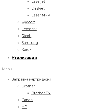
Laserjet
Deskjet
Laser MFP
Kyocera
Lexmark
Ricoh
Samsung
Xerox
Утилизация
Menu
Заправка картриджей
Brother
Brother TN
Canon
HP