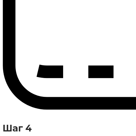
Шаг 4