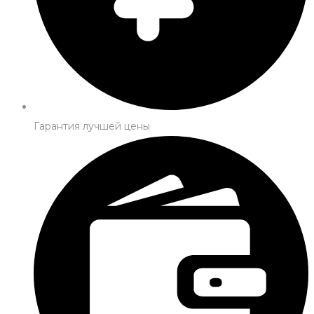
Гарантия лучшей цены