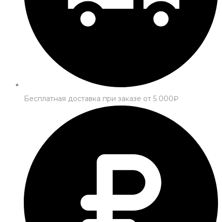
Бесплатная доставка при заказе от 5 000₽