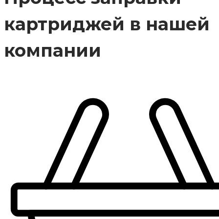
картриджей в нашей
компании