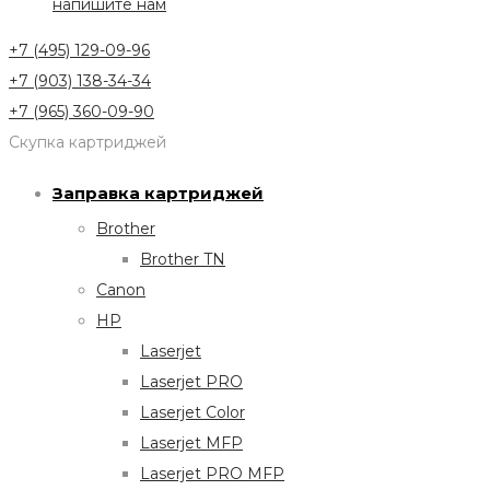
напишите нам
+7 (495) 129-09-96
+7 (903) 138-34-34
+7 (965) 360-09-90
Скупка картриджей
Заправка картриджей
Brother
Brother TN
Canon
HP
Laserjet
Laserjet PRO
Laserjet Color
Laserjet MFP
Laserjet PRO MFP