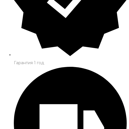
Гарантия 1 год