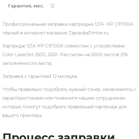
Гарантия, мес.
12
Профессиональная заправка картриджа 121A HP С9700А
чёрный в интернет-магазине ZapravkaPrinter.ru.
Картридж 121A HP C9700A совместим с устройствами:
Color LaserJet 2500, 2550. Рассчитан на 5000 листов (5%
заполняемости листа).
Заправка с гарантией 12 месяцев.
Чтобы правильно подобрать нужный тонер, ознакомьтесь с
характеристиками или позвоните нашим сотрудникам,
которые помогут подобрать правильный картридж для
вашего принтера.
Процесс заправки