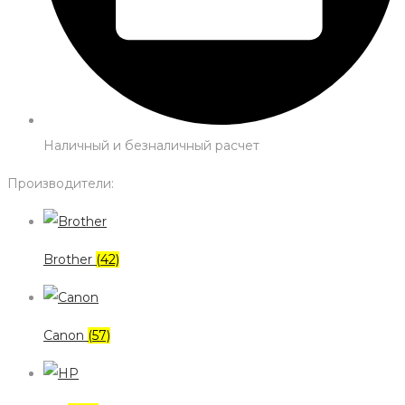
Наличный и безналичный расчет
Производители:
Brother
(42)
Canon
(57)