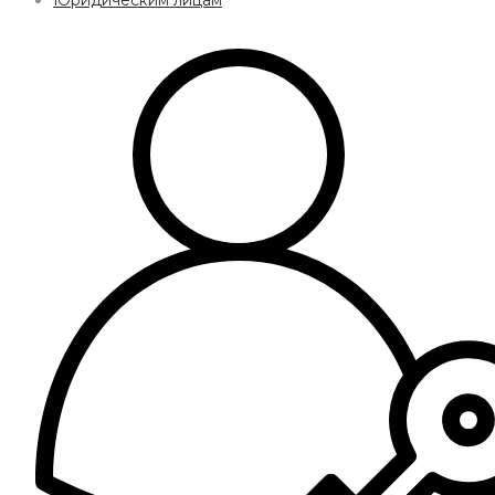
Юридическим лицам