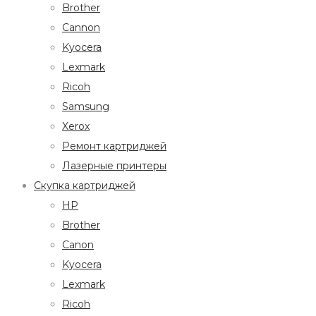
Brother
Cannon
Kyocera
Lexmark
Ricoh
Samsung
Xerox
Ремонт картриджей
Лазерные принтеры
Скупка картриджей
HP
Brother
Canon
Kyocera
Lexmark
Ricoh