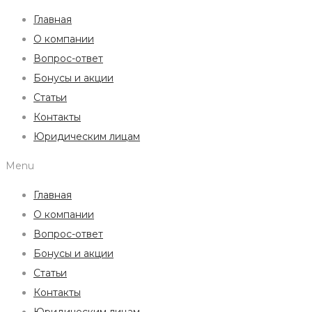
Главная
О компании
Вопрос-ответ
Бонусы и акции
Статьи
Контакты
Юридическим лицам
Menu
Главная
О компании
Вопрос-ответ
Бонусы и акции
Статьи
Контакты