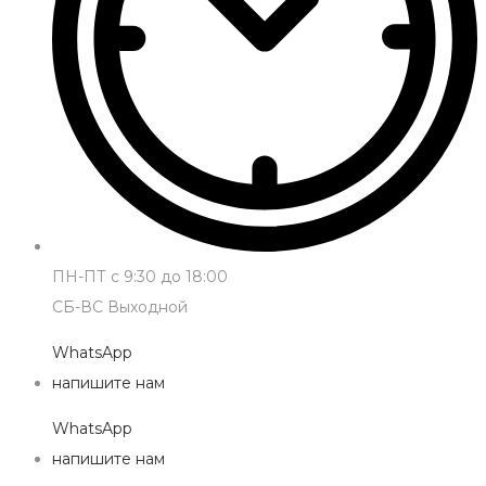
ПН-ПТ с 9:30 до 18:00
СБ-ВС Выходной
WhatsApp
напишите нам
WhatsApp
напишите нам