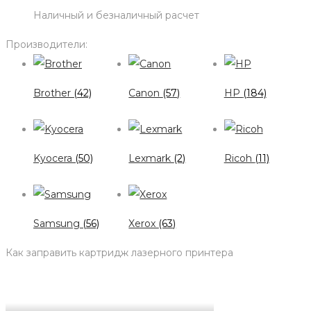
Наличный и безналичный расчет
Производители:
Brother
(42)
Canon
(57)
HP
(184)
Kyocera
(50)
Lexmark
(2)
Ricoh
(11)
Samsung
(56)
Xerox
(63)
Как заправить картридж лазерного принтера