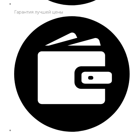
Гарантия лучшей цены