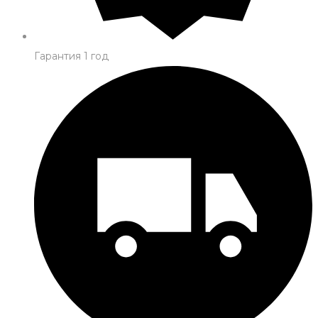
Гарантия 1 год