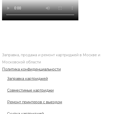
Заправка, продажа и ремонт картриджей в Москве и
Московской области
Политика конфиденциальности
Заправка картриджей
Совместимые картриджи
Ремонт принтеров с выездом
Скупка картриджей