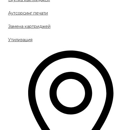
Аутсорсинг печати
Замена картриджей
Утилизация