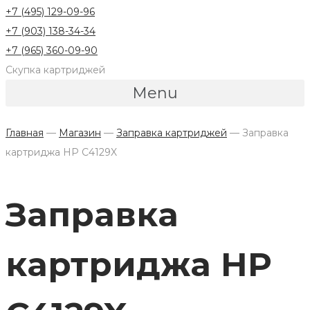
+7 (495) 129-09-96
+7 (903) 138-34-34
+7 (965) 360-09-90
Скупка картриджей
Menu
Главная
—
Магазин
—
Заправка картриджей
—
Заправка
картриджа HP C4129X
Заправка
картриджа HP