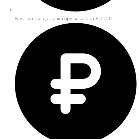
Бесплатная доставка при заказе от 5 000₽