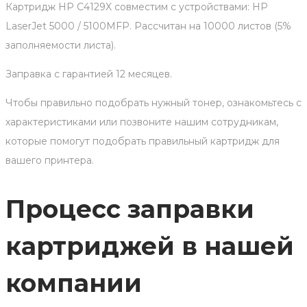
Картридж HP C4129X совместим с устройствами: HP
LaserJet 5000 / 5100MFP. Рассчитан на 10000 листов (5%
заполняемости листа).
Заправка с гарантией 12 месяцев.
Чтобы правильно подобрать нужный тонер, ознакомьтесь с
характеристиками или позвоните нашим сотрудникам,
которые помогут подобрать правильный картридж для
вашего принтера.
Процесс заправки
картриджей в нашей
компании