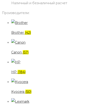
Наличный и безналичный расчет
Производители:
Brother
(42)
Canon
(57)
HP
(184)
Kyocera
(50)