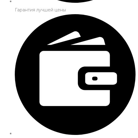
Гарантия лучшей цены