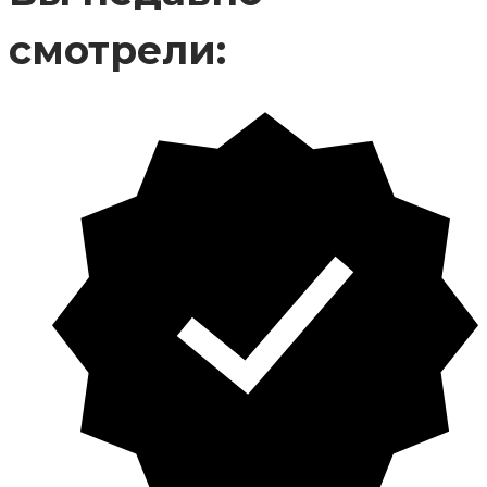
смотрели: