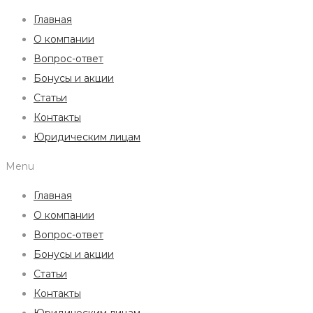
Главная
О компании
Вопрос-ответ
Бонусы и акции
Статьи
Контакты
Юридическим лицам
Menu
Главная
О компании
Вопрос-ответ
Бонусы и акции
Статьи
Контакты