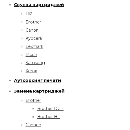
Скупка картриджей
HP
Brother
Canon
Kyocera
Lexmark
Ricoh
Samsung
Xerox
Аутсорсинг печати
Замена картриджей
Brother
Brother DCP
Brother HL
Cannon