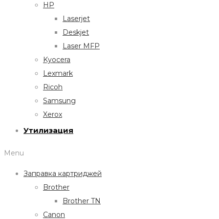
HP
Laserjet
Deskjet
Laser MFP
Kyocera
Lexmark
Ricoh
Samsung
Xerox
Утилизация
Menu
Заправка картриджей
Brother
Brother TN
Canon