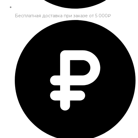
Бесплатная доставка при заказе от 5 000₽