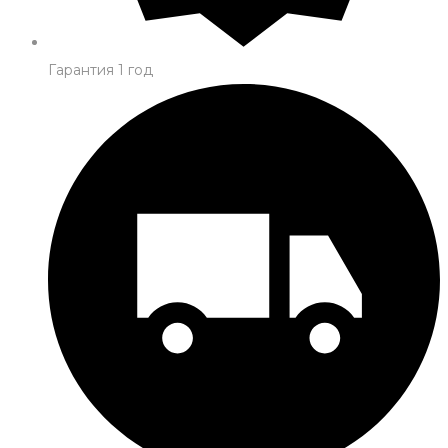
Гарантия 1 год