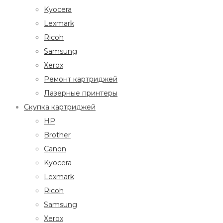
Kyocera
Lexmark
Ricoh
Samsung
Xerox
Ремонт картриджей
Лазерные принтеры
Скупка картриджей
HP
Brother
Canon
Kyocera
Lexmark
Ricoh
Samsung
Xerox