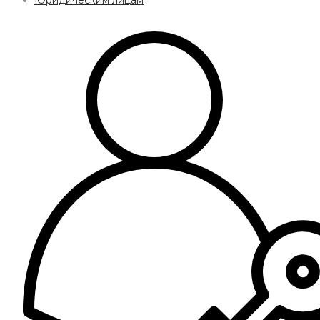
Юридическим лицам