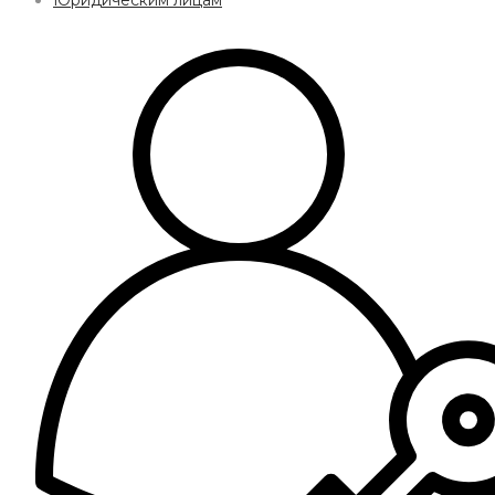
Юридическим лицам