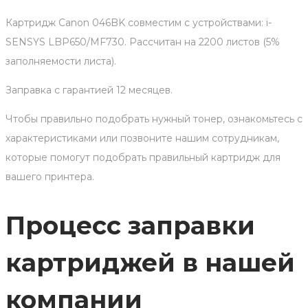
Картридж Canon 046BK совместим с устройствами: i-
SENSYS LBP650/MF730. Рассчитан на 2200 листов (5%
заполняемости листа).
Заправка с гарантией 12 месяцев.
Чтобы правильно подобрать нужный тонер, ознакомьтесь с
характеристиками или позвоните нашим сотрудникам,
которые помогут подобрать правильный картридж для
вашего принтера.
Процесс заправки
картриджей в нашей
компании