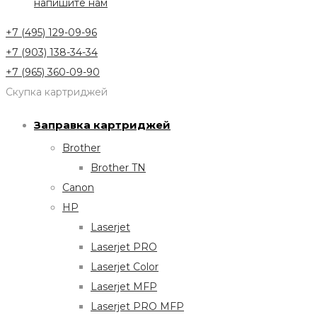
напишите нам
+7 (495) 129-09-96
+7 (903) 138-34-34
+7 (965) 360-09-90
Скупка картриджей
Заправка картриджей
Brother
Brother TN
Canon
HP
Laserjet
Laserjet PRO
Laserjet Color
Laserjet MFP
Laserjet PRO MFP