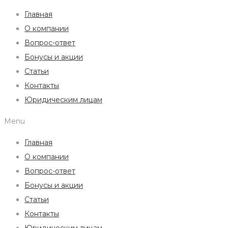
Главная
О компании
Вопрос-ответ
Бонусы и акции
Статьи
Контакты
Юридическим лицам
Menu
Главная
О компании
Вопрос-ответ
Бонусы и акции
Статьи
Контакты