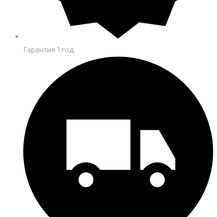
Гарантия 1 год