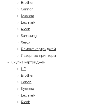
Brother
Cannon
Kyocera
Lexmark
Ricoh
Samsung
Xerox
Ремонт картриджей
Лазерные принтеры
Скупка картриджей
HP
Brother
Canon
Kyocera
Lexmark
Ricoh