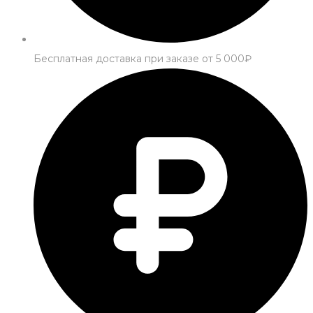
Бесплатная доставка при заказе от 5 000₽