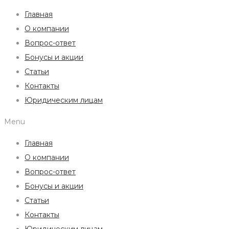
Главная
О компании
Вопрос-ответ
Бонусы и акции
Статьи
Контакты
Юридическим лицам
Menu
Главная
О компании
Вопрос-ответ
Бонусы и акции
Статьи
Контакты