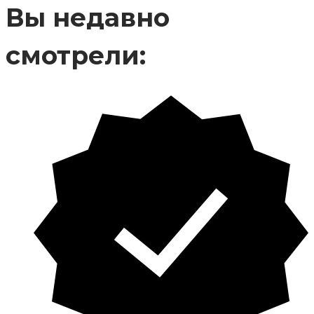
Вы недавно
смотрели: