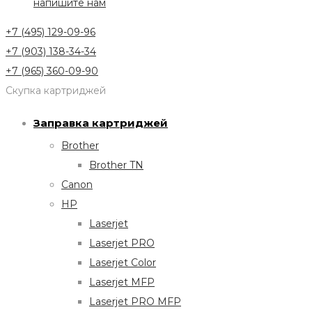
напишите нам
+7 (495) 129-09-96
+7 (903) 138-34-34
+7 (965) 360-09-90
Скупка картриджей
Заправка картриджей
Brother
Brother TN
Canon
HP
Laserjet
Laserjet PRO
Laserjet Color
Laserjet MFP
Laserjet PRO MFP