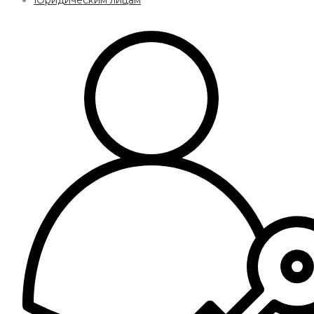
Юридическим лицам