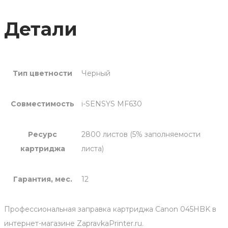
Детали
Тип цветности
Черный
Совместимость
i-SENSYS MF630
Ресурс
2800 листов (5% заполняемости
картриджа
листа)
Гарантия, мес.
12
Профессиональная заправка картриджа Canon 045HBK в
интернет-магазине ZapravkaPrinter.ru.