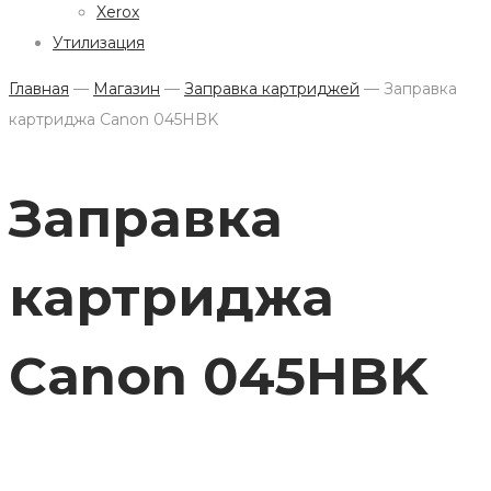
Xerox
Утилизация
Главная
—
Магазин
—
Заправка картриджей
—
Заправка
картриджа Canon 045HBK
Заправка
картриджа
Canon 045HBK