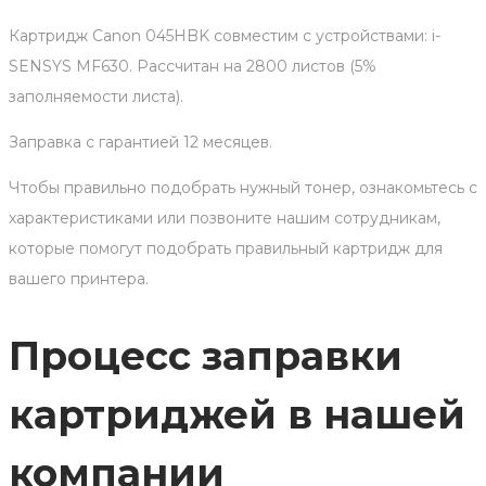
Картридж Canon 045HBK совместим с устройствами: i-
SENSYS MF630. Рассчитан на 2800 листов (5%
заполняемости листа).
Заправка с гарантией 12 месяцев.
Чтобы правильно подобрать нужный тонер, ознакомьтесь с
характеристиками или позвоните нашим сотрудникам,
которые помогут подобрать правильный картридж для
вашего принтера.
Процесс заправки
картриджей в нашей
компании