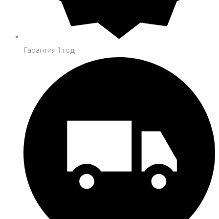
Гарантия 1 год