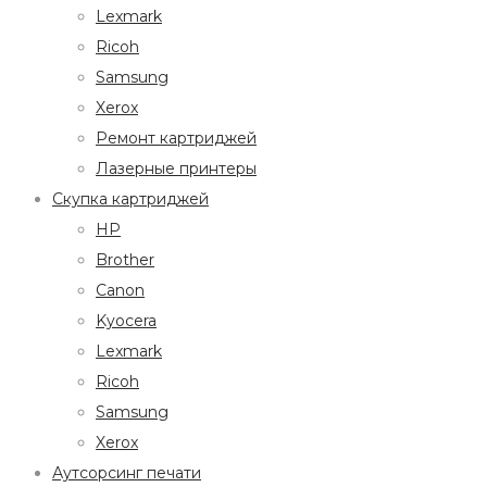
Lexmark
Ricoh
Samsung
Xerox
Ремонт картриджей
Лазерные принтеры
Скупка картриджей
HP
Brother
Canon
Kyocera
Lexmark
Ricoh
Samsung
Xerox
Аутсорсинг печати