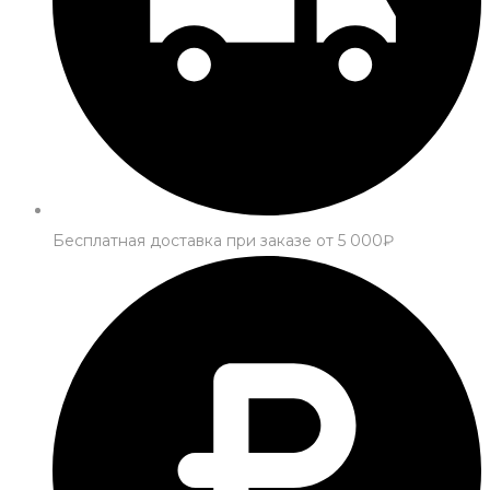
Бесплатная доставка при заказе от 5 000₽