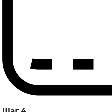
Шаг 4