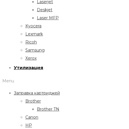
Laserjet
Deskjet
Laser MFP
Kyocera
Lexmark
Ricoh
Samsung
Xerox
Утилизация
Menu
Заправка картриджей
Brother
Brother TN
Canon
HP