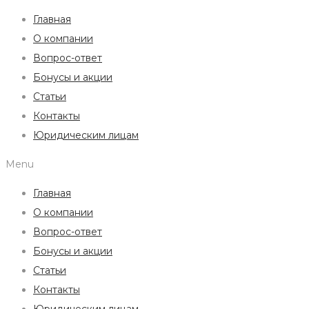
Главная
О компании
Вопрос-ответ
Бонусы и акции
Статьи
Контакты
Юридическим лицам
Menu
Главная
О компании
Вопрос-ответ
Бонусы и акции
Статьи
Контакты