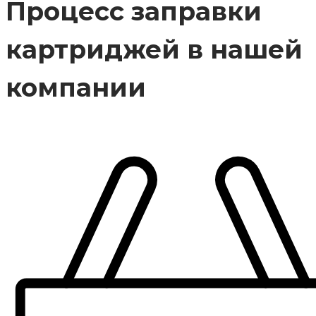
Процесс заправки
картриджей в нашей
компании