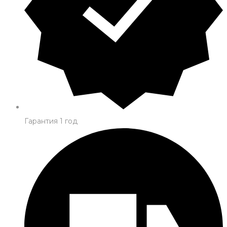
Гарантия 1 год