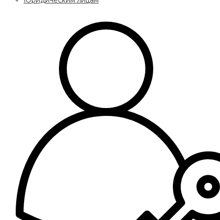
Юридическим лицам