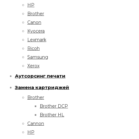
HP
Brother
Canon
Kyocera
Lexmark
Ricoh
Samsung
Xerox
Аутсорсинг печати
Замена картриджей
Brother
Brother DCP
Brother HL
Cannon
HP