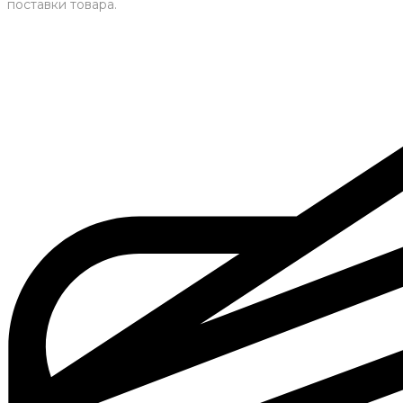
поставки товара.