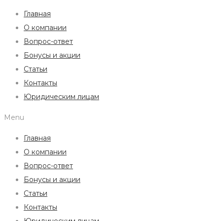
Главная
О компании
Вопрос-ответ
Бонусы и акции
Статьи
Контакты
Юридическим лицам
Menu
Главная
О компании
Вопрос-ответ
Бонусы и акции
Статьи
Контакты