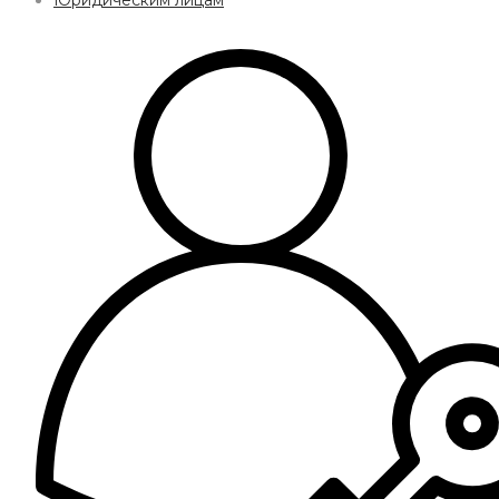
Юридическим лицам