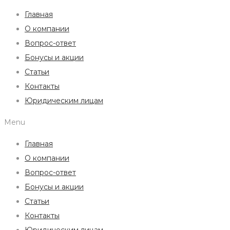
Главная
О компании
Вопрос-ответ
Бонусы и акции
Статьи
Контакты
Юридическим лицам
Menu
Главная
О компании
Вопрос-ответ
Бонусы и акции
Статьи
Контакты