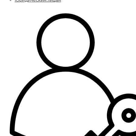
Юридическим лицам