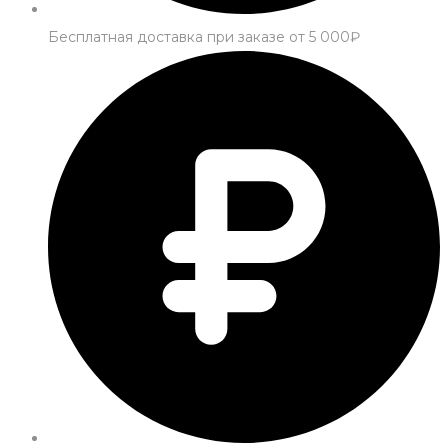
Бесплатная доставка при заказе от 5 000₽