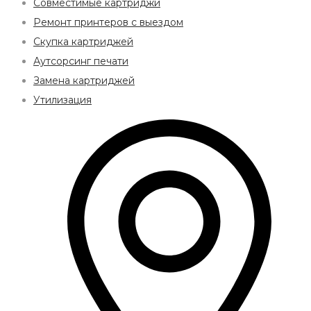
Совместимые картриджи
Ремонт принтеров с выездом
Скупка картриджей
Аутсорсинг печати
Замена картриджей
Утилизация