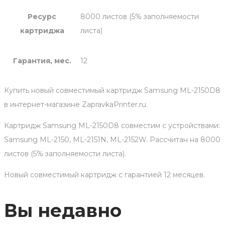
Ресурс
8000 листов (5% заполняемости
картриджа
листа)
Гарантия, мес.
12
Купить новый совместимый картридж Samsung ML-2150D8
в интернет-магазине ZapravkaPrinter.ru.
Картридж Samsung ML-2150D8 совместим с устройствами:
Samsung ML-2150, ML-2151N, ML-2152W. Рассчитан на 8000
листов (5% заполняемости листа).
Новый совместимый картридж с гарантией 12 месяцев.
Вы недавно