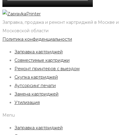
Заправка, продажа и ремонт картриджей в Москве и
Московской области
Политика конфиденциальности
Заправка картриджей
Совместимые картриджи
Ремонт принтеров с выездом
Скупка картриджей
Аутсорсинг печати
Замена картриджей
Утилизация
Menu
Заправка картриджей