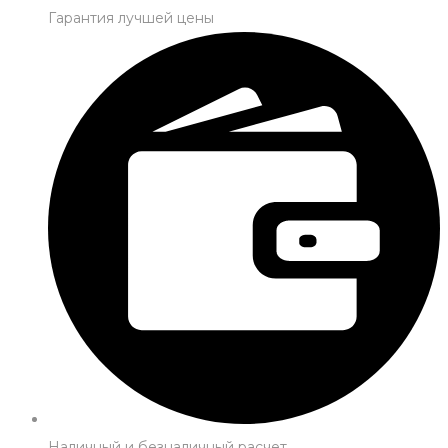
Гарантия лучшей цены
Наличный и безналичный расчет