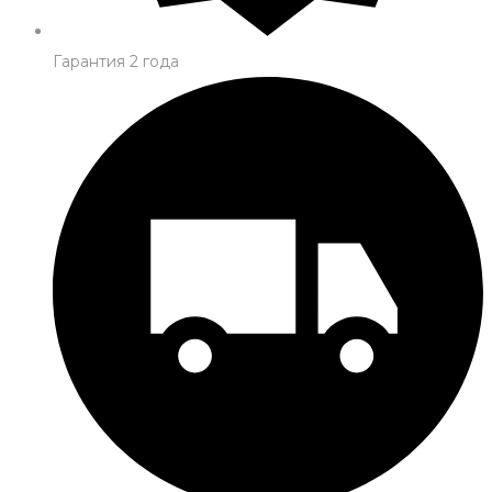
Гарантия 2 года