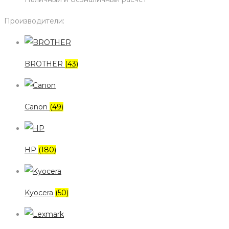
Производители:
BROTHER
(43)
Canon
(49)
HP
(180)
Kyocera
(50)