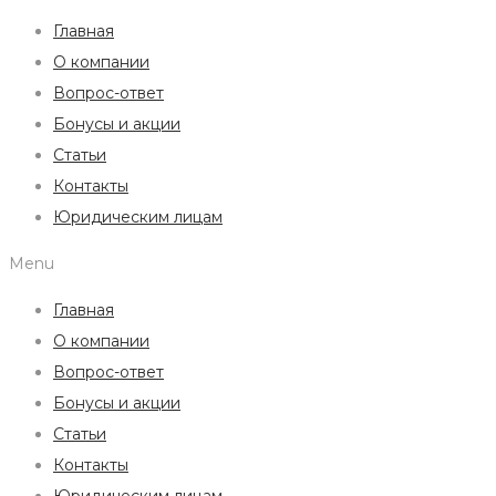
Главная
О компании
Вопрос-ответ
Бонусы и акции
Статьи
Контакты
Юридическим лицам
Menu
Главная
О компании
Вопрос-ответ
Бонусы и акции
Статьи
Контакты