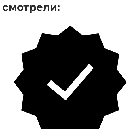
смотрели: