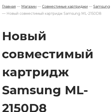
Главная
—
Магазин
—
Совместимые картриджи
—
Samsung
—
Новый совместимый картридж Samsung ML-2150D8
Новый
совместимый
картридж
Samsung ML-
2150D8