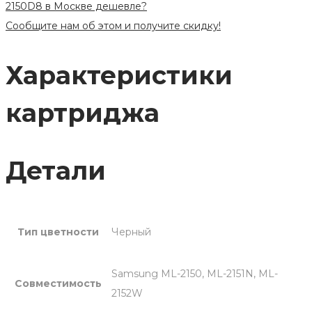
2150D8 в Москве дешевле?
Сообщите нам об этом и получите скидку!
Характеристики
картриджа
Детали
Тип цветности
Черный
Samsung ML-2150, ML-2151N, ML-
Совместимость
2152W