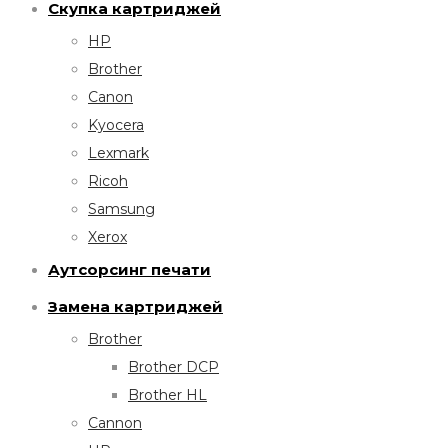
Скупка картриджей
HP
Brother
Canon
Kyocera
Lexmark
Ricoh
Samsung
Xerox
Аутсорсинг печати
Замена картриджей
Brother
Brother DCP
Brother HL
Cannon