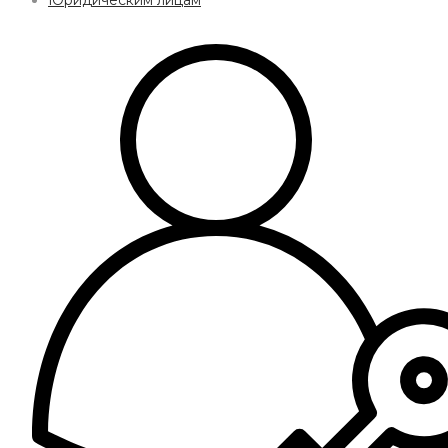
Юридическим лицам