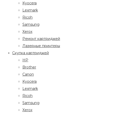
Kyocera
Lexmark
Ricoh
Samsung
Xerox
Ремонт картриджей
Лазерные принтеры
Скупка картриджей
HP
Brother
Canon
Kyocera
Lexmark
Ricoh
Samsung
Xerox