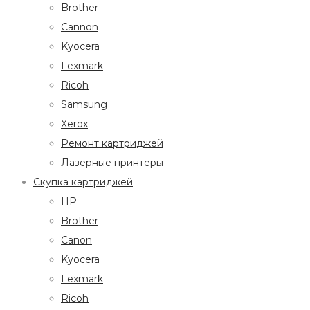
Brother
Cannon
Kyocera
Lexmark
Ricoh
Samsung
Xerox
Ремонт картриджей
Лазерные принтеры
Скупка картриджей
HP
Brother
Canon
Kyocera
Lexmark
Ricoh