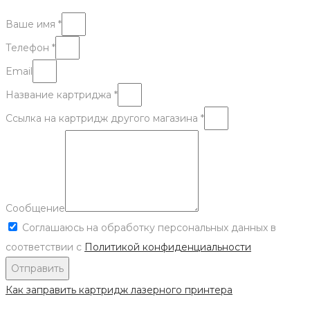
Ваше имя *
Телефон *
Email
Название картриджа *
Ссылка на картридж другого магазина *
Сообщение
Соглашаюсь на обработку персональных данных в
соответствии с
Политикой конфиденциальности
Отправить
Как заправить картридж лазерного принтера