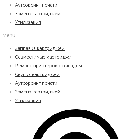
Аутсорсинг печати
Замена картриджей
Утилизация
Menu
Заправка картриджей
Совместимые картриджи
Ремонт принтеров с выездом
Скупка картриджей
Аутсорсинг печати
Замена картриджей
Утилизация