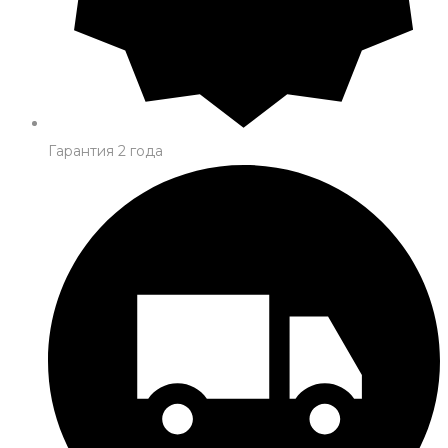
Гарантия 2 года