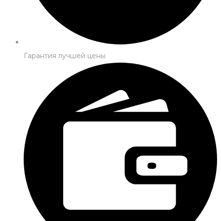
Гарантия лучшей цены