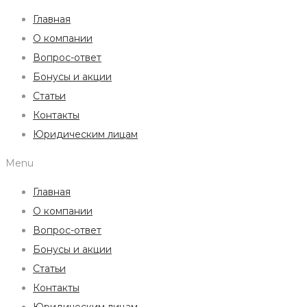
Главная
О компании
Вопрос-ответ
Бонусы и акции
Статьи
Контакты
Юридическим лицам
Menu
Главная
О компании
Вопрос-ответ
Бонусы и акции
Статьи
Контакты