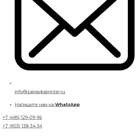
info@zapravkaprinter.ru
Напишите нам на
WhatsApp
+7 (495) 129-09-96
+7 (903) 138-34-34