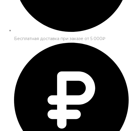
Бесплатная доставка при заказе от 5 000₽