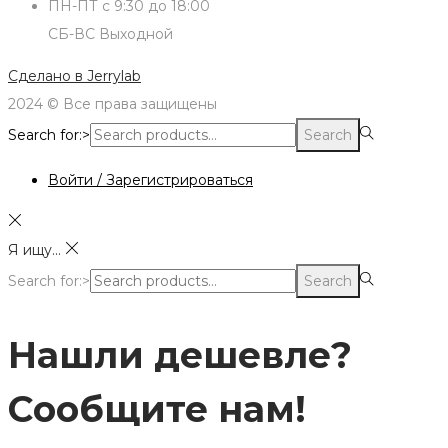
ПН-ПТ с 9:30 до 18:00
СБ-ВС Выходной
Сделано в
Jerrylab
2024 © Все права защищены
Search for:>
Search
Войти / Зарегистрироваться
Я ищу...
Search for:>
Search
Нашли дешевле?
Сообщите нам!