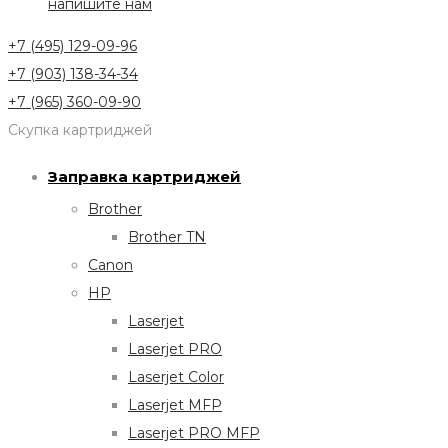
напишите нам
+7 (495) 129-09-96
+7 (903) 138-34-34
+7 (965) 360-09-90
Скупка картриджей
Заправка картриджей
Brother
Brother TN
Canon
HP
Laserjet
Laserjet PRO
Laserjet Color
Laserjet MFP
Laserjet PRO MFP