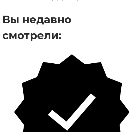
Вы недавно
смотрели: