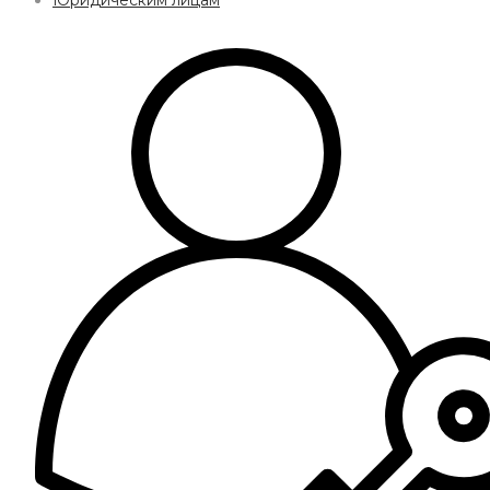
Юридическим лицам