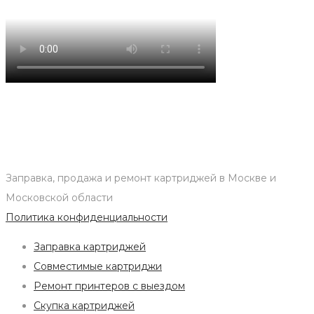
Заправка, продажа и ремонт картриджей в Москве и
Московской области
Политика конфиденциальности
Заправка картриджей
Совместимые картриджи
Ремонт принтеров с выездом
Скупка картриджей