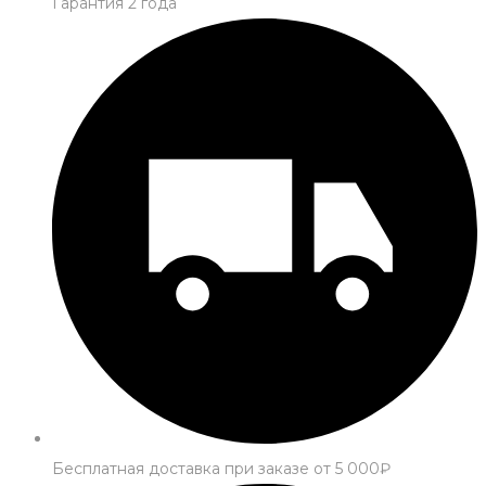
Гарантия 2 года
Бесплатная доставка при заказе от 5 000₽