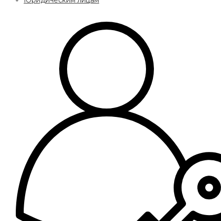
Юридическим лицам