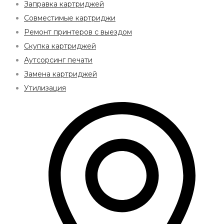
Заправка картриджей
Совместимые картриджи
Ремонт принтеров с выездом
Скупка картриджей
Аутсорсинг печати
Замена картриджей
Утилизация