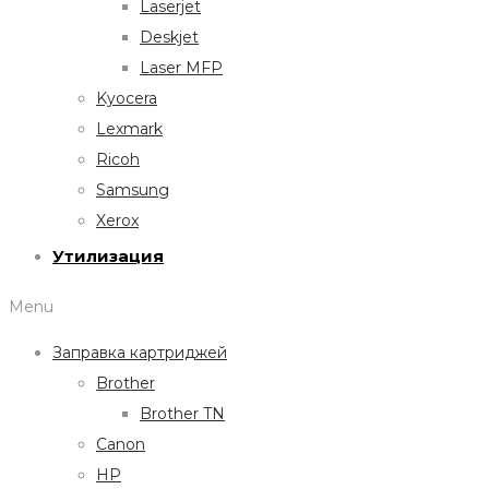
Laserjet
Deskjet
Laser MFP
Kyocera
Lexmark
Ricoh
Samsung
Xerox
Утилизация
Menu
Заправка картриджей
Brother
Brother TN
Canon
HP