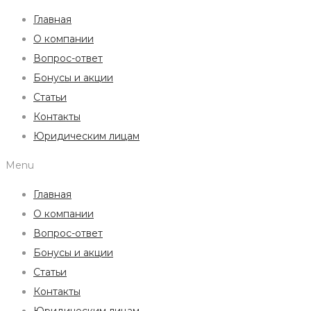
Главная
О компании
Вопрос-ответ
Бонусы и акции
Статьи
Контакты
Юридическим лицам
Menu
Главная
О компании
Вопрос-ответ
Бонусы и акции
Статьи
Контакты