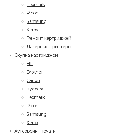
Lexmark
Ricoh
Samsung
Xerox
Ремонт картриджей
Лазерные принтеры
Скупка картриджей
HP
Brother
Canon
Kyocera
Lexmark
Ricoh
Samsung
Xerox
Аутсорсинг печати