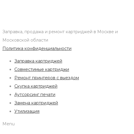
Заправка, продажа и ремонт картриджей в Москве и
Московской области
Политика конфиденциальности
Заправка картриджей
Совместимые картриджи
Ремонт принтеров с выездом
Скупка картриджей
Аутсорсинг печати
Замена картриджей
Утилизация
Menu