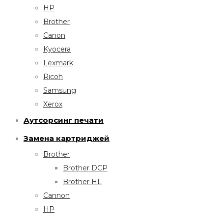
HP
Brother
Canon
Kyocera
Lexmark
Ricoh
Samsung
Xerox
Аутсорсинг печати
Замена картриджей
Brother
Brother DCP
Brother HL
Cannon
HP