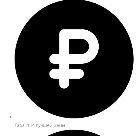
Гарантия лучшей цены