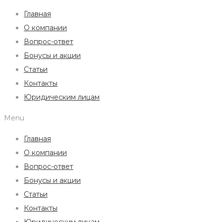
Главная
О компании
Вопрос-ответ
Бонусы и акции
Статьи
Контакты
Юридическим лицам
Menu
Главная
О компании
Вопрос-ответ
Бонусы и акции
Статьи
Контакты