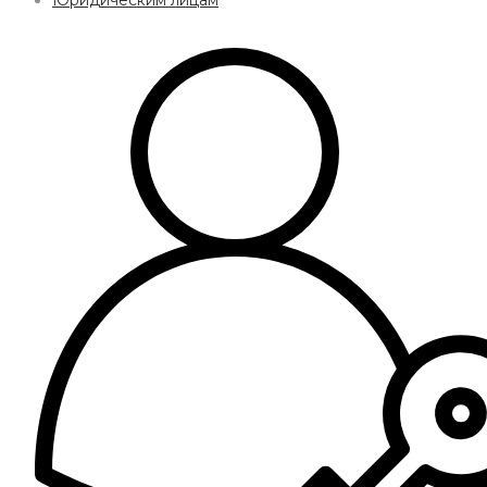
Юридическим лицам