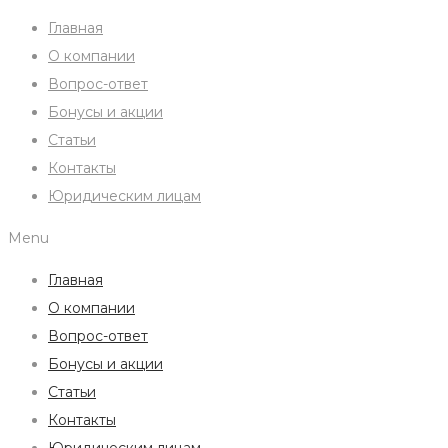
Главная
О компании
Вопрос-ответ
Бонусы и акции
Статьи
Контакты
Юридическим лицам
Menu
Главная
О компании
Вопрос-ответ
Бонусы и акции
Статьи
Контакты