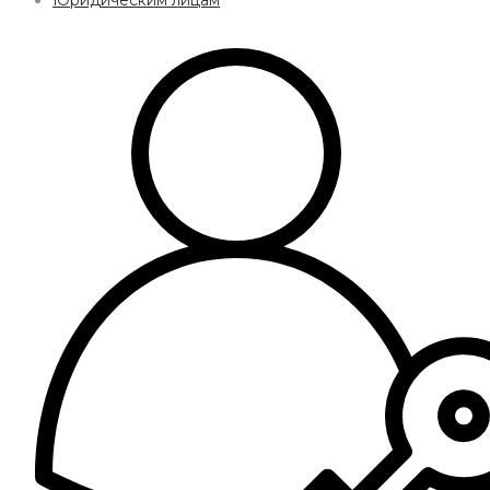
Юридическим лицам