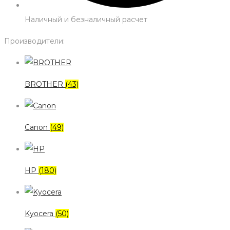
Наличный и безналичный расчет
Производители:
BROTHER
(43)
Canon
(49)
HP
(180)
Kyocera
(50)