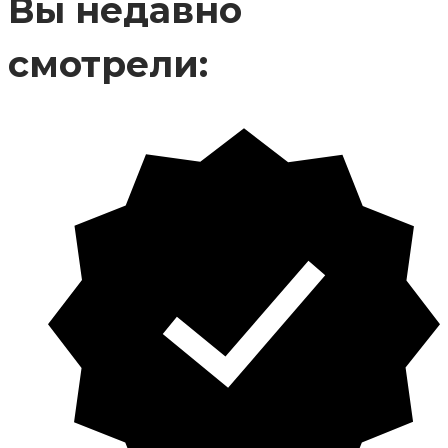
Вы недавно
смотрели: