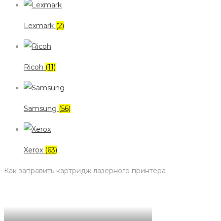
Lexmark
(2)
Ricoh
(11)
Samsung
(56)
Xerox
(63)
Как заправить картридж лазерного принтера