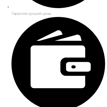
Гарантия лучшей цены