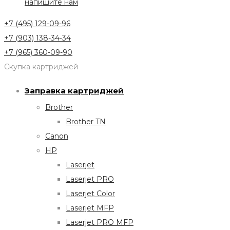
напишите нам
+7 (495) 129-09-96
+7 (903) 138-34-34
+7 (965) 360-09-90
Скупка картриджей
Заправка картриджей
Brother
Brother TN
Canon
HP
Laserjet
Laserjet PRO
Laserjet Color
Laserjet MFP
Laserjet PRO MFP