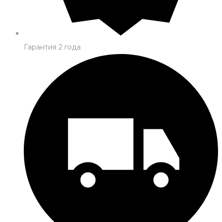
Гарантия 2 года