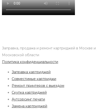
Заправка, продажа и ремонт картриджей в Москве и
Московской области
Политика конфиденциальности
Заправка картриджей
Совместимые картриджи
Ремонт принтеров с выездом
Скупка картриджей
Аутсорсинг печати
Замена картриджей