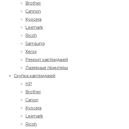
Brother
Cannon
Kyocera
Lexmark
Ricoh
Samsung
Xerox
Ремонт картриджей
Лазерные принтеры
Скупка картриджей
HP
Brother
Canon
Kyocera
Lexmark
Ricoh