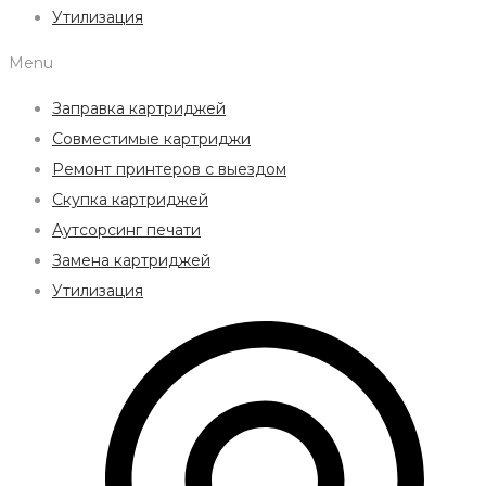
Утилизация
Menu
Заправка картриджей
Совместимые картриджи
Ремонт принтеров с выездом
Скупка картриджей
Аутсорсинг печати
Замена картриджей
Утилизация