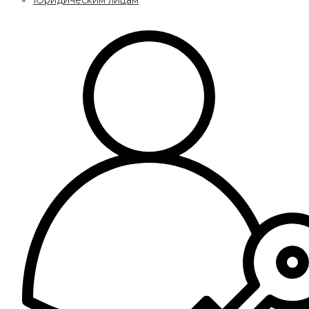
Юридическим лицам