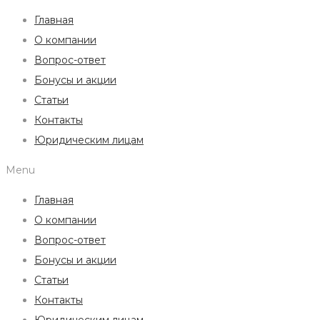
Главная
О компании
Вопрос-ответ
Бонусы и акции
Статьи
Контакты
Юридическим лицам
Menu
Главная
О компании
Вопрос-ответ
Бонусы и акции
Статьи
Контакты