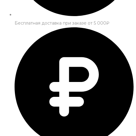
Бесплатная доставка при заказе от 5 000₽