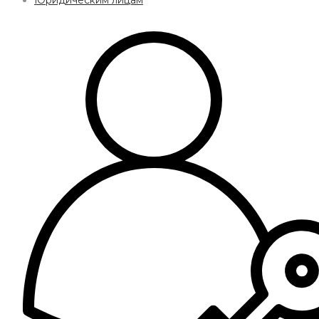
Юридическим лицам