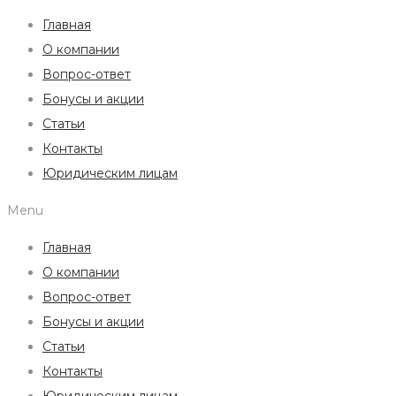
Главная
О компании
Вопрос-ответ
Бонусы и акции
Статьи
Контакты
Юридическим лицам
Menu
Главная
О компании
Вопрос-ответ
Бонусы и акции
Статьи
Контакты