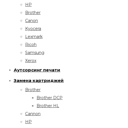
HP
Brother
Canon
Kyocera
Lexmark
Ricoh
Samsung
Xerox
Аутсорсинг печати
Замена картриджей
Brother
Brother DCP
Brother HL
Cannon
HP