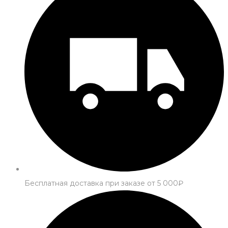
Бесплатная доставка при заказе от 5 000₽