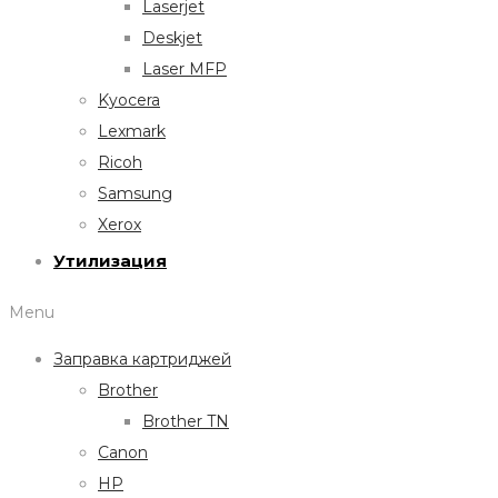
Laserjet
Deskjet
Laser MFP
Kyocera
Lexmark
Ricoh
Samsung
Xerox
Утилизация
Menu
Заправка картриджей
Brother
Brother TN
Canon
HP