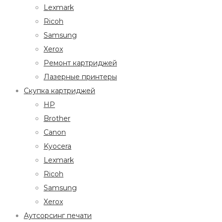
Lexmark
Ricoh
Samsung
Xerox
Ремонт картриджей
Лазерные принтеры
Скупка картриджей
HP
Brother
Canon
Kyocera
Lexmark
Ricoh
Samsung
Xerox
Аутсорсинг печати