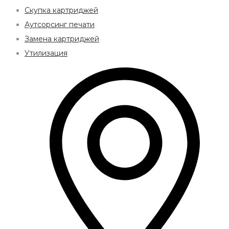
Скупка картриджей
Аутсорсинг печати
Замена картриджей
Утилизация