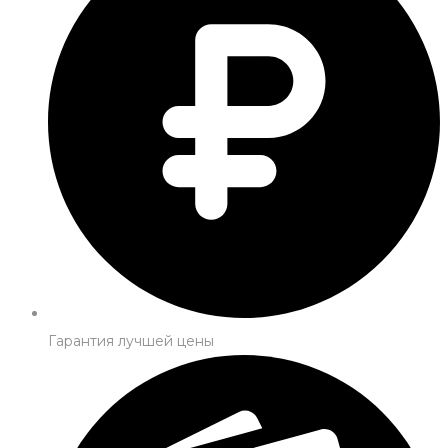
Гарантия лучшей цены