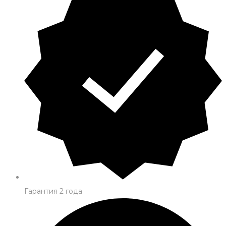
Гарантия 2 года