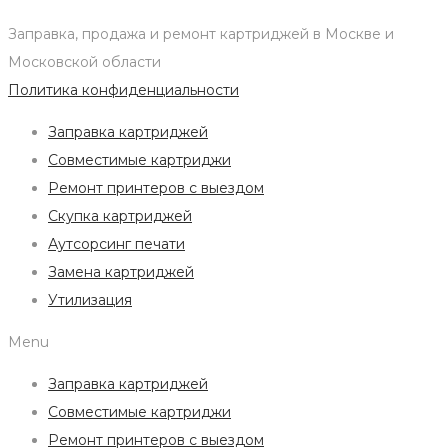
Заправка, продажа и ремонт картриджей в Москве и
Московской области
Политика конфиденциальности
Заправка картриджей
Совместимые картриджи
Ремонт принтеров с выездом
Скупка картриджей
Аутсорсинг печати
Замена картриджей
Утилизация
Menu
Заправка картриджей
Совместимые картриджи
Ремонт принтеров с выездом