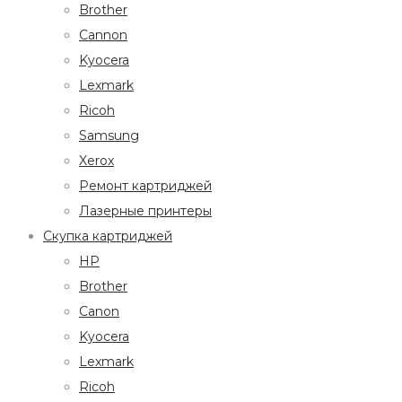
Brother
Cannon
Kyocera
Lexmark
Ricoh
Samsung
Xerox
Ремонт картриджей
Лазерные принтеры
Скупка картриджей
HP
Brother
Canon
Kyocera
Lexmark
Ricoh