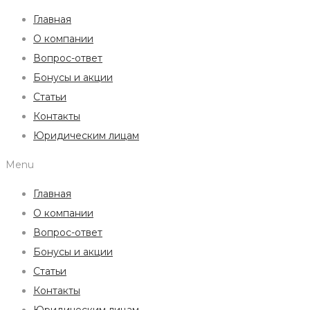
Главная
О компании
Вопрос-ответ
Бонусы и акции
Статьи
Контакты
Юридическим лицам
Menu
Главная
О компании
Вопрос-ответ
Бонусы и акции
Статьи
Контакты