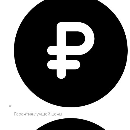
Гарантия лучшей цены