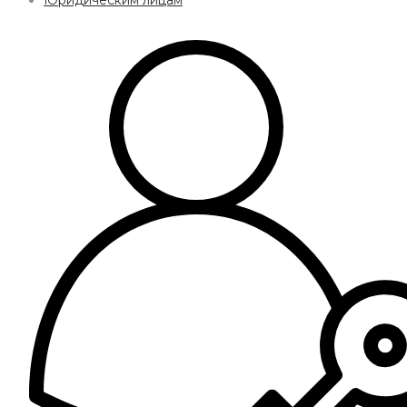
Юридическим лицам