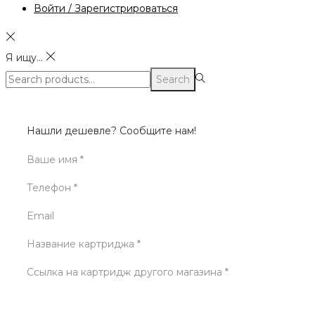
Войти / Зарегистрироваться
Я ищу...
Search
Search
for:>
Нашли дешевле? Сообщите нам!
Ваше имя *
Телефон *
Email
Название картриджа *
Ссылка на картридж другого магазина *