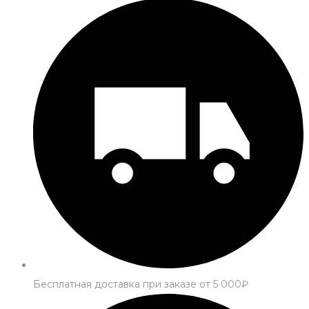
Бесплатная доставка при заказе от 5 000₽