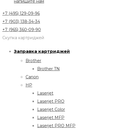
напишите нам
+7 (495) 129-09-96
+7 (903) 138-34-34
+7 (965) 360-09-90
Скупка картриджей
Заправка картриджей
Brother
Brother TN
Canon
HP
Laserjet
Laserjet PRO
Laserjet Color
Laserjet MFP
Laserjet PRO MFP