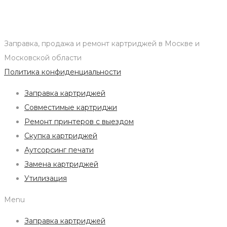
Заправка, продажа и ремонт картриджей в Москве и
Московской области
Политика конфиденциальности
Заправка картриджей
Совместимые картриджи
Ремонт принтеров с выездом
Скупка картриджей
Аутсорсинг печати
Замена картриджей
Утилизация
Menu
Заправка картриджей