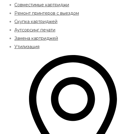
Совместимые картриджи
Ремонт принтеров с выездом
Скупка картриджей
Аутсорсинг печати
Замена картриджей
Утилизация