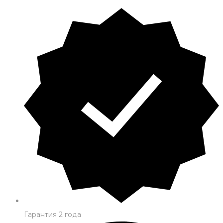
Гарантия 2 года