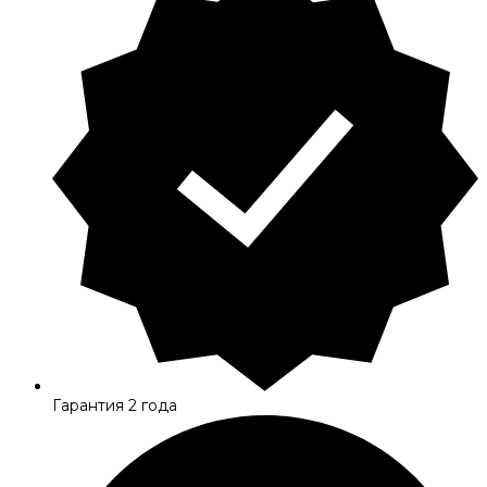
Гарантия 2 года