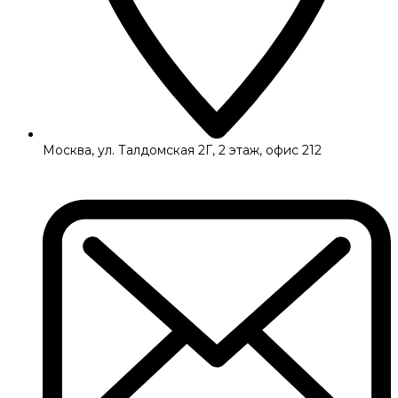
Москва, ул. Талдомская 2Г, 2 этаж, офис 212