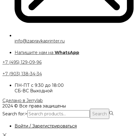
info@zapravkaprinter.ru
Напишите нам на
WhatsApp
+7 (495) 129-09-96
+7 (903) 138-34-34
ПН-ПТ с 9:30 до 18:00
СБ-ВС Выходной
Сделано в
Jerrylab
2024 © Все права защищены
Search for:>
Search
Войти / Зарегистрироваться