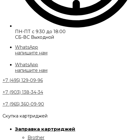
ПН-ПТ с 9:30 до 18:00
СБ-ВС Выходной
WhatsApp
напишите нам
WhatsApp
напишите нам
+7 (495) 129-09-96
+7 (903) 138-34-34
+7 (965) 360-09-90
Скупка картриджей
Заправка картриджей
Brother