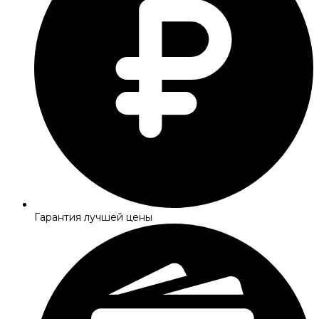
Гарантия лучшей цены