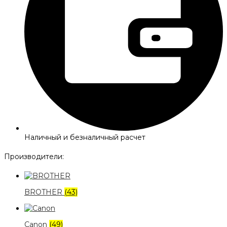
Наличный и безналичный расчет
Производители:
BROTHER
(43)
Canon
(49)