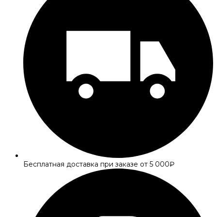
Бесплатная доставка при заказе от 5 000₽