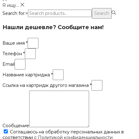
Я ищу...
Search for:>
Search
Нашли дешевле? Сообщите нам!
Ваше имя *
Телефон *
Email
Название картриджа *
Ссылка на картридж другого магазина *
Сообщение
Соглашаюсь на обработку персональных данных в
соответствии с
Политикой конфиденциальности