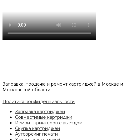
Заправка, продажа и ремонт картриджей в Москве и
Московской области
Политика конфиденциальности
Заправка картриджей
Совместимые картриджи
Ремонт принтеров с выездом
Скупка картриджей
Аутсорсинг печати
Замена картриджей