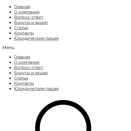
Главная
О компании
Вопрос-ответ
Бонусы и акции
Статьи
Контакты
Юридическим лицам
Menu
Главная
О компании
Вопрос-ответ
Бонусы и акции
Статьи
Контакты
Юридическим лицам