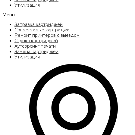
Утилизация
Menu
Заправка картриджей
Совместимые картриджи
Ремонт принтеров с выездом
Скупка картриджей
Аутсорсинг печати
Замена картриджей
Утилизация