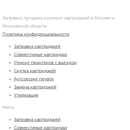
Заправка, продажа и ремонт картриджей в Москве и
Московской области
Политика конфиденциальности
Заправка картриджей
Совместимые картриджи
Ремонт принтеров с выездом
Скупка картриджей
Аутсорсинг печати
Замена картриджей
Утилизация
Menu
Заправка картриджей
Совместимые картриджи