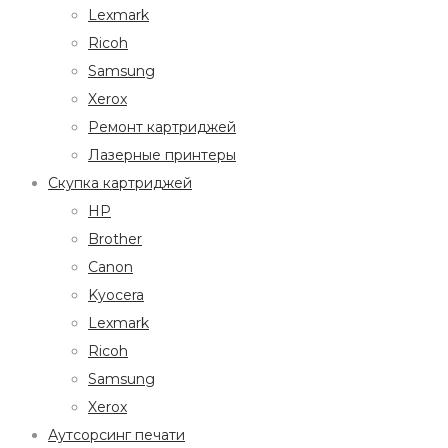
Lexmark
Ricoh
Samsung
Xerox
Ремонт картриджей
Лазерные принтеры
Скупка картриджей
HP
Brother
Canon
Kyocera
Lexmark
Ricoh
Samsung
Xerox
Аутсорсинг печати