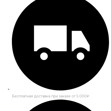
Бесплатная доставка при заказе от 5 000₽