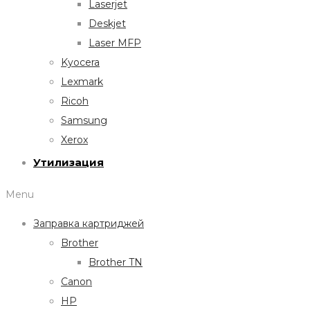
Laserjet
Deskjet
Laser MFP
Kyocera
Lexmark
Ricoh
Samsung
Xerox
Утилизация
Menu
Заправка картриджей
Brother
Brother TN
Canon
HP