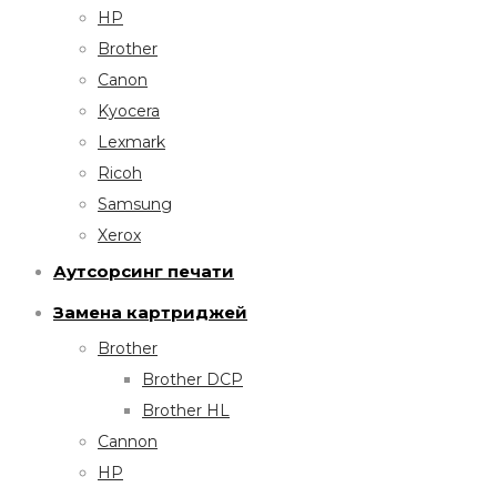
HP
Brother
Canon
Kyocera
Lexmark
Ricoh
Samsung
Xerox
Аутсорсинг печати
Замена картриджей
Brother
Brother DCP
Brother HL
Cannon
HP