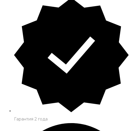
Гарантия 2 года