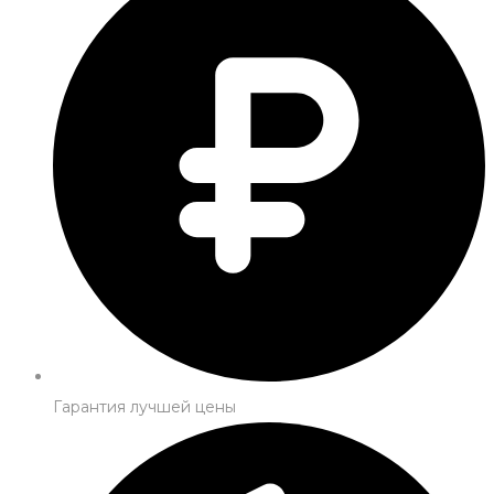
Гарантия лучшей цены