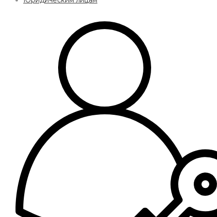
Юридическим лицам