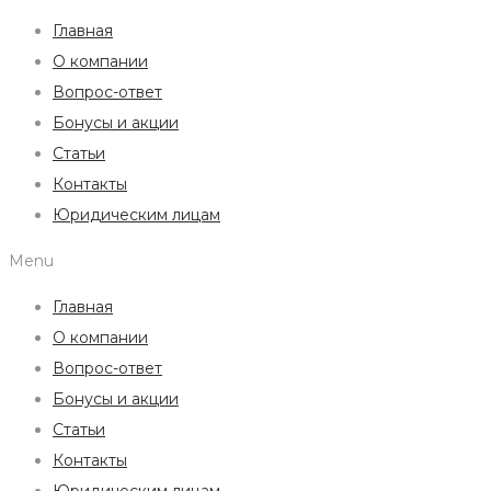
Главная
О компании
Вопрос-ответ
Бонусы и акции
Статьи
Контакты
Юридическим лицам
Menu
Главная
О компании
Вопрос-ответ
Бонусы и акции
Статьи
Контакты