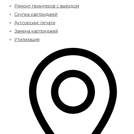
Ремонт принтеров с выездом
Скупка картриджей
Аутсорсинг печати
Замена картриджей
Утилизация