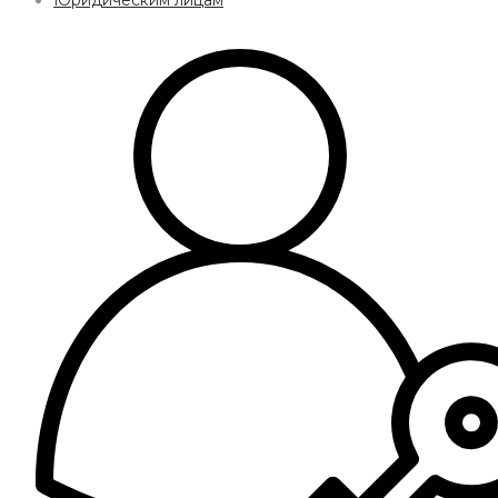
Юридическим лицам