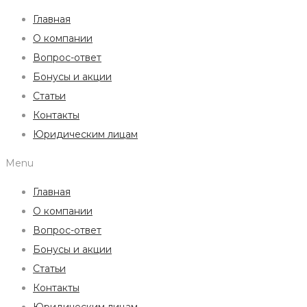
Главная
О компании
Вопрос-ответ
Бонусы и акции
Статьи
Контакты
Юридическим лицам
Menu
Главная
О компании
Вопрос-ответ
Бонусы и акции
Статьи
Контакты