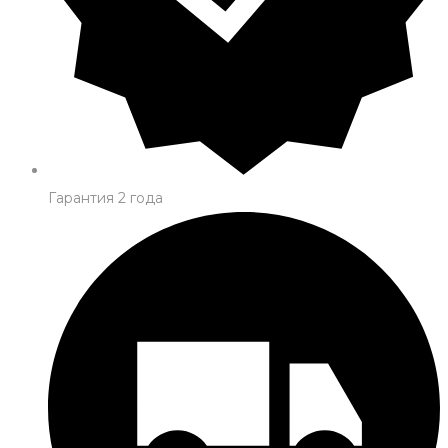
Гарантия 2 года