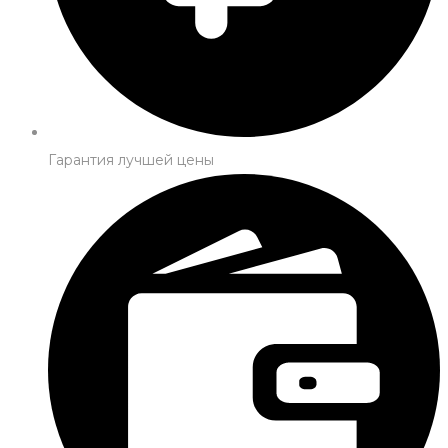
Гарантия лучшей цены