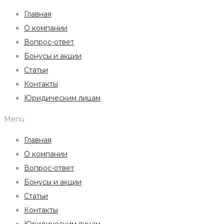
Главная
О компании
Вопрос-ответ
Бонусы и акции
Статьи
Контакты
Юридическим лицам
Menu
Главная
О компании
Вопрос-ответ
Бонусы и акции
Статьи
Контакты