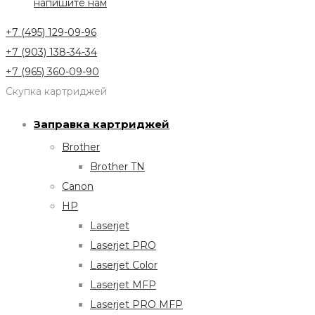
напишите нам
+7 (495) 129-09-96
+7 (903) 138-34-34
+7 (965) 360-09-90
Скупка картриджей
Заправка картриджей
Brother
Brother TN
Canon
HP
Laserjet
Laserjet PRO
Laserjet Color
Laserjet MFP
Laserjet PRO MFP