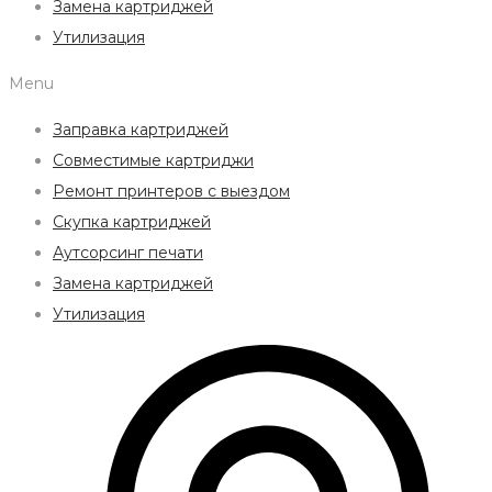
Замена картриджей
Утилизация
Menu
Заправка картриджей
Совместимые картриджи
Ремонт принтеров с выездом
Скупка картриджей
Аутсорсинг печати
Замена картриджей
Утилизация