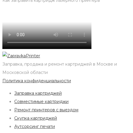
Как заправить картридж лазерного принтера
Заправка, продажа и ремонт картриджей в Москве и
Московской области
Политика конфиденциальности
Заправка картриджей
Совместимые картриджи
Ремонт принтеров с выездом
Скупка картриджей
Аутсорсинг печати