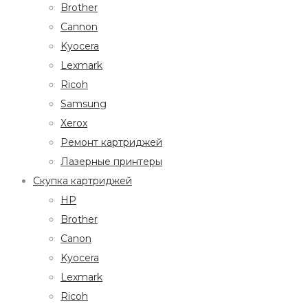
Brother
Cannon
Kyocera
Lexmark
Ricoh
Samsung
Xerox
Ремонт картриджей
Лазерные принтеры
Скупка картриджей
HP
Brother
Canon
Kyocera
Lexmark
Ricoh