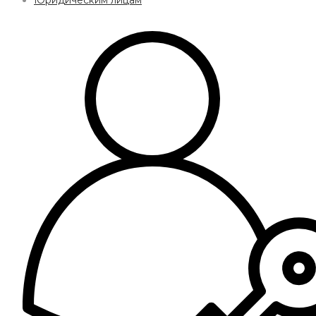
Юридическим лицам