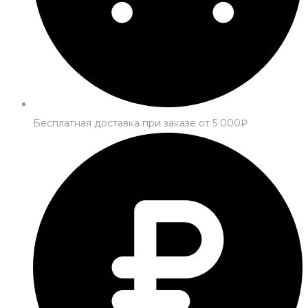
Бесплатная доставка при заказе от 5 000₽