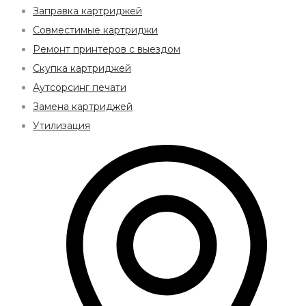
Заправка картриджей
Совместимые картриджи
Ремонт принтеров с выездом
Скупка картриджей
Аутсорсинг печати
Замена картриджей
Утилизация