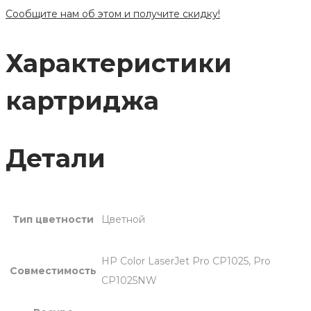
Сообщите нам об этом и получите скидку!
Характеристики
картриджа
Детали
Тип цветности
Цветной
HP Сolor LaserJet Pro CP1025, Pro
Совместимость
CP1025NW