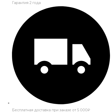
Гарантия 2 года
Бесплатная доставка при заказе от 5 000₽