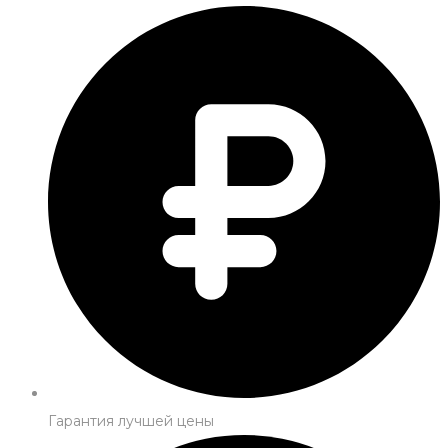
Гарантия лучшей цены