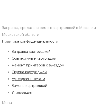
Заправка, продажа и ремонт картриджей в Москве и
Московской области
Политика конфиденциальности
Заправка картриджей
Совместимые картриджи
Ремонт принтеров с выездом
Скупка картриджей
Аутсорсинг печати
Замена картриджей
Утилизация
Menu