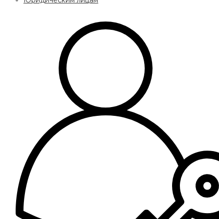
Юридическим лицам