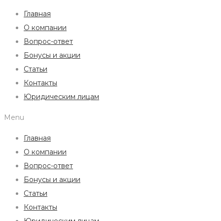
Главная
О компании
Вопрос-ответ
Бонусы и акции
Статьи
Контакты
Юридическим лицам
Menu
Главная
О компании
Вопрос-ответ
Бонусы и акции
Статьи
Контакты