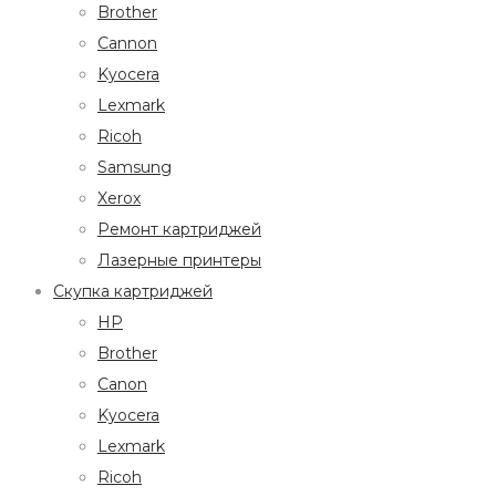
Brother
Cannon
Kyocera
Lexmark
Ricoh
Samsung
Xerox
Ремонт картриджей
Лазерные принтеры
Скупка картриджей
HP
Brother
Canon
Kyocera
Lexmark
Ricoh