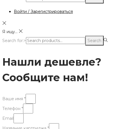
Войти / Зарегистрироваться
Я ищу...
Search for:>
Search
Нашли дешевле?
Сообщите нам!
Ваше имя *
Телефон *
Email
Название картриджа *