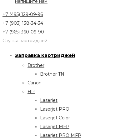
напишите нам
+7 (495) 129-09-96
+7 (903) 138-34-34
+7 (965) 360-09-90
Скупка картриджей
Заправка картриджей
Brother
Brother TN
Canon
HP
Laserjet
Laserjet PRO
Laserjet Color
Laserjet MFP
Laserjet PRO MFP