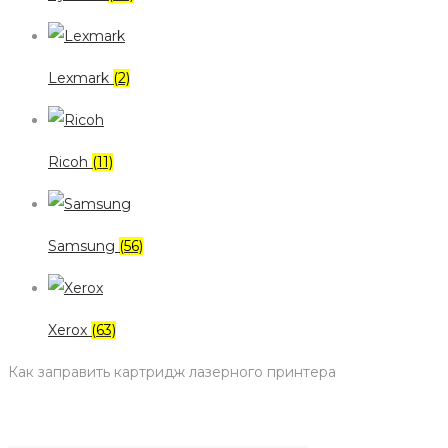
Lexmark
(2)
Ricoh
(11)
Samsung
(56)
Xerox
(63)
Как заправить картридж лазерного принтера