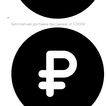
Бесплатная доставка при заказе от 5 000₽