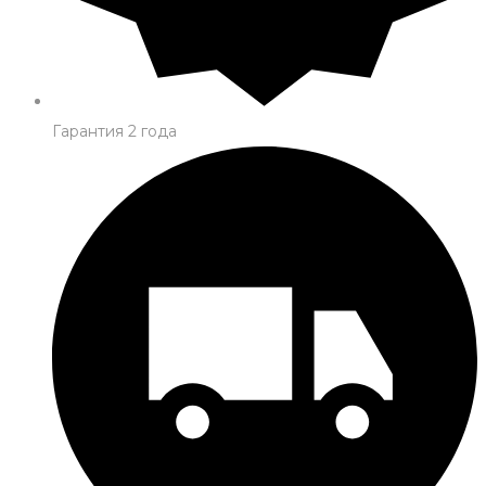
Гарантия 2 года