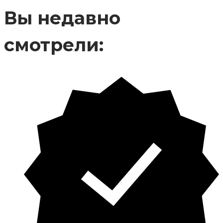
Вы недавно
смотрели: