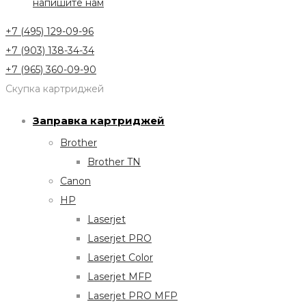
напишите нам
+7 (495) 129-09-96
+7 (903) 138-34-34
+7 (965) 360-09-90
Скупка картриджей
Заправка картриджей
Brother
Brother TN
Canon
HP
Laserjet
Laserjet PRO
Laserjet Color
Laserjet MFP
Laserjet PRO MFP