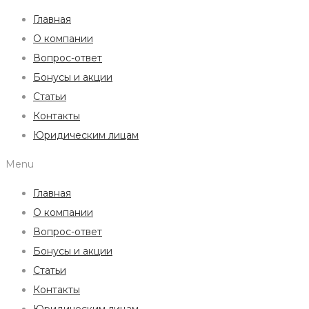
Главная
О компании
Вопрос-ответ
Бонусы и акции
Статьи
Контакты
Юридическим лицам
Menu
Главная
О компании
Вопрос-ответ
Бонусы и акции
Статьи
Контакты