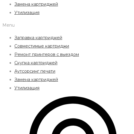
Замена картриджей
Утилизация
Menu
Заправка картриджей
Совместимые картриджи
Ремонт принтеров с выездом
Скупка картриджей
Аутсорсинг печати
Замена картриджей
Утилизация