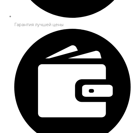
Гарантия лучшей цены