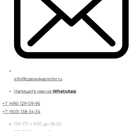
info@zapravkaprinter.ru
Напишите нам на
WhatsApp
+7 (495) 129-09-96
+7 (903) 138-34-34
ПН-ПТ с 9:30 до 18:00