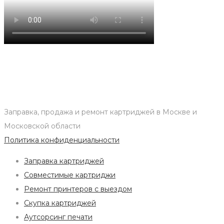
Заправка, продажа и ремонт картриджей в Москве и
Московской области
Политика конфиденциальности
Заправка картриджей
Совместимые картриджи
Ремонт принтеров с выездом
Скупка картриджей
Аутсорсинг печати