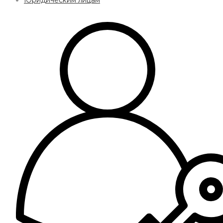
Юридическим лицам