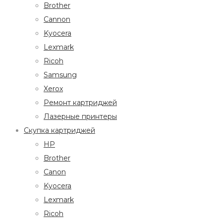
Brother
Cannon
Kyocera
Lexmark
Ricoh
Samsung
Xerox
Ремонт картриджей
Лазерные принтеры
Скупка картриджей
HP
Brother
Canon
Kyocera
Lexmark
Ricoh