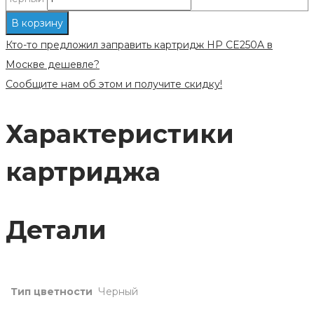
В корзину
Кто-то предложил заправить картридж HP CE250A в
Москве дешевле?
Сообщите нам об этом и получите скидку!
Характеристики
картриджа
Детали
Тип цветности
Черный